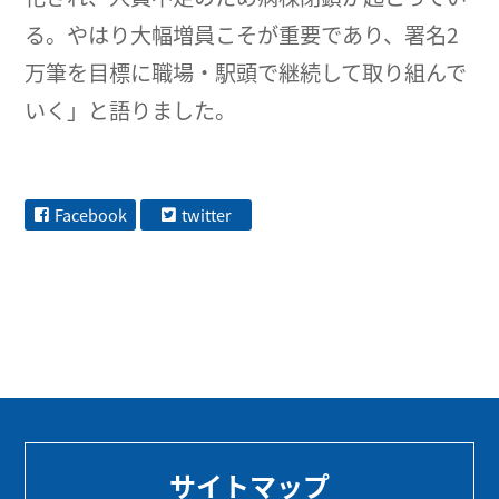
る。やはり大幅増員こそが重要であり、署名2
万筆を目標に職場・駅頭で継続して取り組んで
いく」と語りました。
Facebook
twitter
サイトマップ