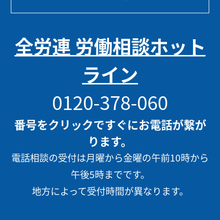
全労連 労働相談ホット
ライン
0120-378-060
番号をクリックですぐにお電話が繋が
ります。
電話相談の受付は月曜から金曜の午前10時から
午後5時までです。
地方によって受付時間が異なります。