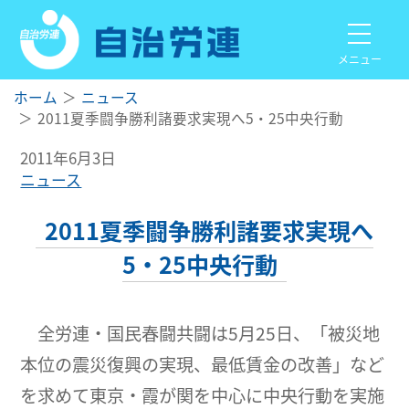
メニュー
ホーム
ニュース
2011夏季闘争勝利諸要求実現へ5・25中央行動
2011年6月3日
ニュース
2011夏季闘争勝利諸要求実現へ
5・25中央行動
全労連・国民春闘共闘は5月25日、「被災地
本位の震災復興の実現、最低賃金の改善」など
を求めて東京・霞が関を中心に中央行動を実施