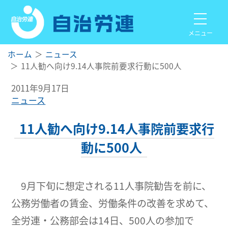
メニュー
ホーム
ニュース
11人勧へ向け9.14人事院前要求行動に500人
2011年9月17日
ニュース
11人勧へ向け9.14人事院前要求行
動に500人
9月下旬に想定される11人事院勧告を前に、
公務労働者の賃金、労働条件の改善を求めて、
全労連・公務部会は14日、500人の参加で