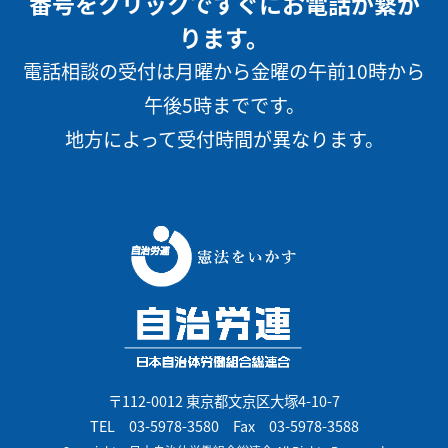
番号をクリックですぐにお電話が繋が
ります。
電話相談の受付は月曜から金曜の午前10時から
午後5時までです。
地方によって受付時間が異なります。
〒112-0012 東京都文京区大塚4-10-7
TEL
03-5978-3580
Fax 03-5978-3588