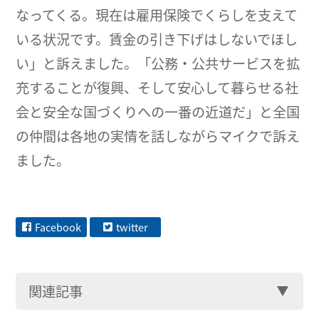
なってくる。現在は雇用保険でくらしを支えて
いる状況です。賃金の引き下げはしないでほし
い」と訴えました。「公務・公共サービスを拡
充することが復興、そして安心して暮らせる社
会と安全な国づくりへの一番の近道だ」と全国
の仲間は各地の実情を話しながらマイクで訴え
ました。
Facebook
twitter
関連記事