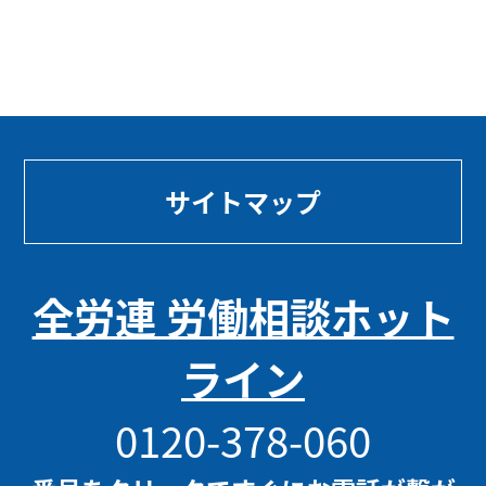
サイトマップ
全労連 労働相談ホット
ライン
0120-378-060