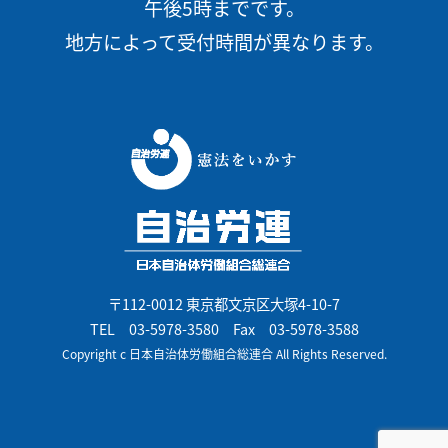
午後5時までです。
地方によって受付時間が異なります。
〒112-0012 東京都文京区大塚4-10-7
TEL
03-5978-3580
Fax 03-5978-3588
Copyright c 日本自治体労働組合総連合 All Rights Reserved.