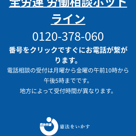
全労連 労働相談ホット
ライン
0120-378-060
番号をクリックですぐにお電話が繋が
ります。
電話相談の受付は月曜から金曜の午前10時から
午後5時までです。
地方によって受付時間が異なります。