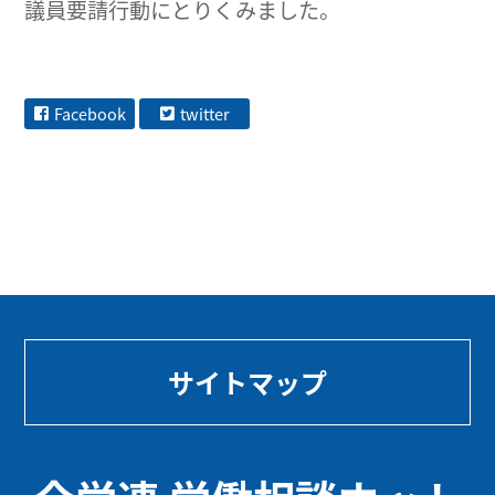
議員要請行動にとりくみました。
Facebook
twitter
サイトマップ