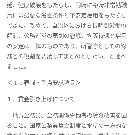
延、健康破壊をもたらし、同時に臨時非常勤職
員には劣悪な労働条件と不安定雇用をもたらし
てきた。改めて、自治体における長時間労働の
解消、公務運営の原則の徹底、均等待遇と雇用
の安定は一体のものであり、所管庁としての総
務省の役割を要請してまとめとしたい」と述べ
ました。
＜１８春闘・重点要求項目＞
１．賃金引き上げについて
地方公務員、公務関係労働者の賃金改善を図
ること。国家公務員賃金制度と水準の一方的な