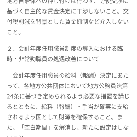
地方自治体への押し付けは行わず、労使交渉に
基づく自主的な賃金決定に干渉しないこと。交
付税削減を背景とした賃金抑制など介入しない
こと。
２．会計年度任用職員制度の導入における臨
時・非常勤職員の処遇改善について
会計年度任用職員の給料（報酬）決定にあた
って、各地方公共団体において地方公務員法第
24条に基づき定められるよう必要な措置を講じ
るとともに、給料（報酬）・手当が確実に支給
されるよう国として財源を確保すること。ま
た、「空白期間」を解消し、新たに設定はしな