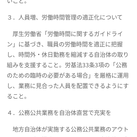
いこと。
３．人員増、労働時間管理の適正化について
厚生労働省「労働時間に関するガイドライ
ン」に基づき、職員の労働時間を適正に把握
し、時間外・休日勤務を縮減する自治体の取り
組みを支援すること。労基法33条3項の「公務
のための臨時の必要がある場合」を厳格に運用
し、業務に見合った人員を配置できるようにす
ること。
４．公務公共業務を自治体直営で充実を
地方自治体が実施する公務公共業務のアウト