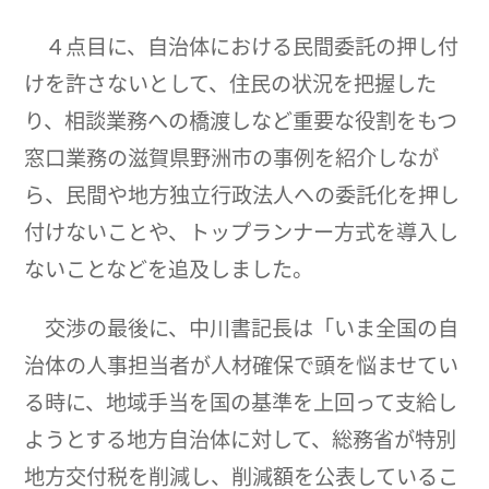
４点目に、自治体における民間委託の押し付
けを許さないとして、住民の状況を把握した
り、相談業務への橋渡しなど重要な役割をもつ
窓口業務の滋賀県野洲市の事例を紹介しなが
ら、民間や地方独立行政法人への委託化を押し
付けないことや、トップランナー方式を導入し
ないことなどを追及しました。
交渉の最後に、中川書記長は「いま全国の自
治体の人事担当者が人材確保で頭を悩ませてい
る時に、地域手当を国の基準を上回って支給し
ようとする地方自治体に対して、総務省が特別
地方交付税を削減し、削減額を公表しているこ