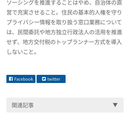
ソーシングを推進することはやめ、自治体の直
営で充実させること。住民の基本的人権を守り
プライバシー情報を取り扱う窓口業務について
は、民間委託や地方独立行政法人の活用を推進
せず、地方交付税のトップランナー方式を導入
しないこと。
Facebook
twitter
関連記事