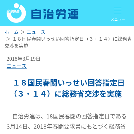
メニュー
ホーム
ニュース
１８国民春闘いっせい回答指定日（３・１４）に総務省
交渉を実施
2018年3月19日
ニュース
１８国民春闘いっせい回答指定日
（３・１４）に総務省交渉を実施
自治労連は、18国民春闘の回答指定日である
3月14日、2018年春闘要求書にもとづく総務省