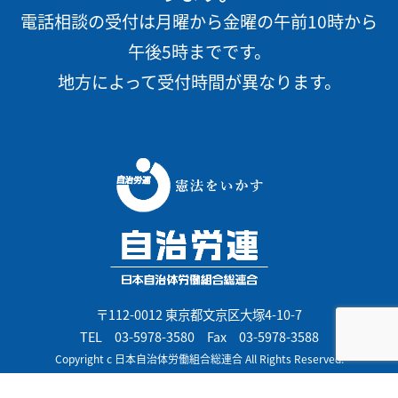
電話相談の受付は月曜から金曜の午前10時から
午後5時までです。
地方によって受付時間が異なります。
〒112-0012 東京都文京区大塚4-10-7
TEL
03-5978-3580
Fax 03-5978-3588
Copyright c 日本自治体労働組合総連合 All Rights Reserved.