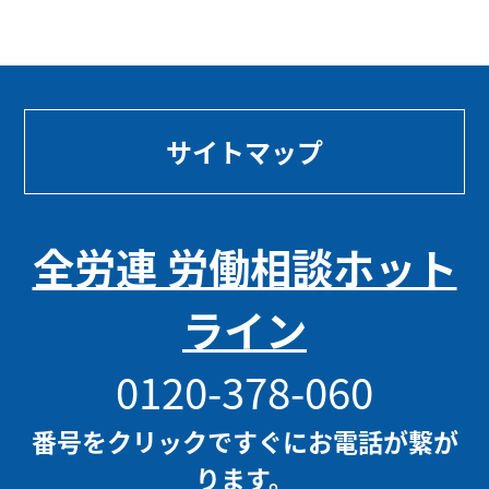
サイトマップ
全労連 労働相談ホット
ライン
0120-378-060
番号をクリックですぐにお電話が繋が
ります。