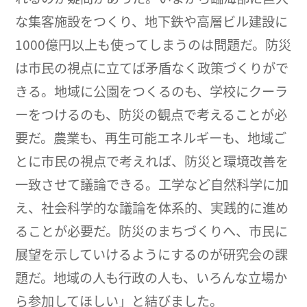
な集客施設をつくり、地下鉄や高層ビル建設に
1000億円以上も使ってしまうのは問題だ。防災
は市民の視点に立てば矛盾なく政策づくりがで
きる。地域に公園をつくるのも、学校にクーラ
ーをつけるのも、防災の観点で考えることが必
要だ。農業も、再生可能エネルギーも、地域ご
とに市民の視点で考えれば、防災と環境改善を
一致させて議論できる。工学など自然科学に加
え、社会科学的な議論を体系的、実践的に進め
ることが必要だ。防災のまちづくりへ、市民に
展望を示していけるようにするのが研究会の課
題だ。地域の人も行政の人も、いろんな立場か
ら参加してほしい」と結びました。