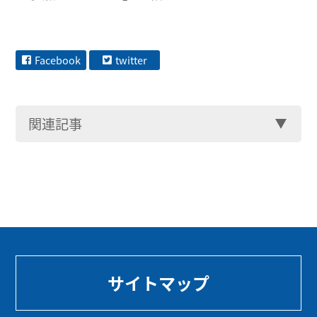
Facebook
twitter
関連記事
サイトマップ