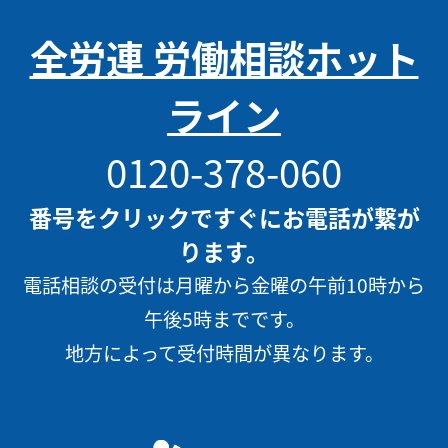
全労連 労働相談ホット
ライン
0120-378-060
番号をクリックですぐにお電話が繋が
ります。
電話相談の受付は月曜から金曜の午前10時から
午後5時までです。
地方によって受付時間が異なります。