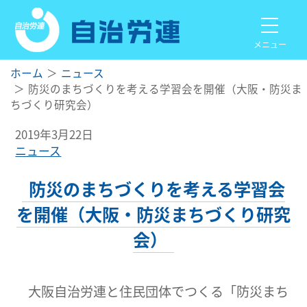
メニュー
ホーム
ニュース
防災のまちづくりを考える学習会を開催（大阪・防災ま
ちづくり研究会）
2019年3月22日
ニュース
防災のまちづくりを考える学習会
を開催（大阪・防災まちづくり研究
会）
大阪自治労連と住民団体でつくる「防災まち