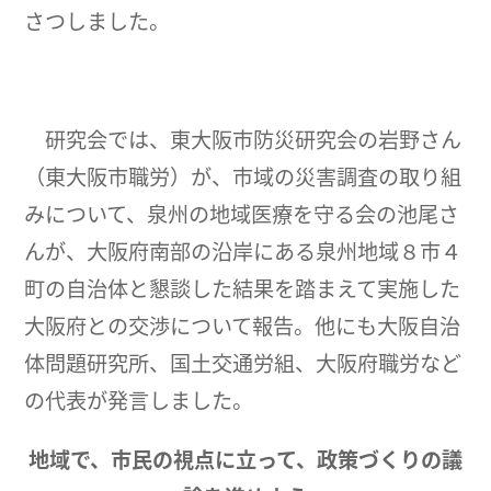
さつしました。
研究会では、東大阪市防災研究会の岩野さん
（東大阪市職労）が、市域の災害調査の取り組
みについて、泉州の地域医療を守る会の池尾さ
んが、大阪府南部の沿岸にある泉州地域８市４
町の自治体と懇談した結果を踏まえて実施した
大阪府との交渉について報告。他にも大阪自治
体問題研究所、国土交通労組、大阪府職労など
の代表が発言しました。
地域で、市民の視点に立って、政策づくりの議