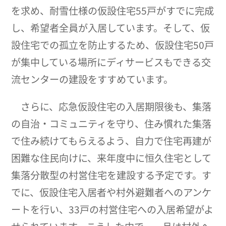
を求め、耐雪仕様の仮設住宅55戸がすでに完成
し、希望者全員が入居しています。そして、仮
設住宅での孤立を防止するため、仮設住宅50戸
が集中している場所にディサービスもできる交
流センターの建設をすすめています。
さらに、応急仮設住宅の入居期限後も、集落
の自治・コミュニティを守り、住み慣れた集落
で住み続けてもらえるよう、自力で住宅再建が
困難な住民向けに、来年度中に恒久住宅として
集落分散型の村営住宅を建設する予定です。す
でに、仮設住宅入居者や村外避難者へのアンケ
ートを行い、33戸の村営住宅への入居希望がよ