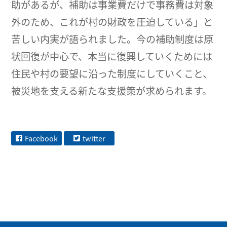
助があるが、補助は事業費だけで事務費は対象
外のため、これが村の財政を圧迫している」と
苦しい内実が語られました。今の補助制度は原
状回復が中心で、本当に復興していくためには
住民や村の要望に沿った制度にしていくこと、
被災地を支える新たな支援策が求められます。
Facebook
twitter