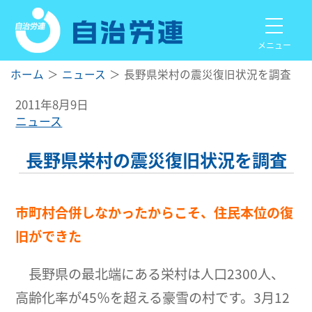
メニュー
ホーム
ニュース
長野県栄村の震災復旧状況を調査
2011年8月9日
ニュース
長野県栄村の震災復旧状況を調査
市町村合併しなかったからこそ、住民本位の復
旧ができた
長野県の最北端にある栄村は人口2300人、
高齢化率が45％を超える豪雪の村です。3月12