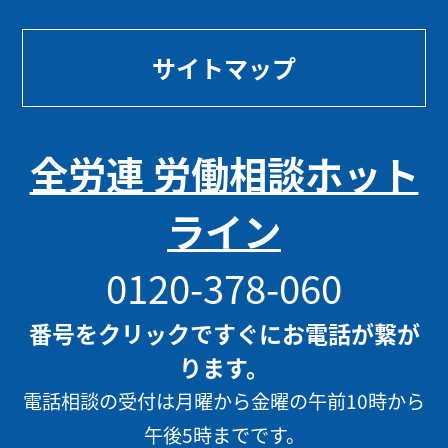
サイトマップ
全労連 労働相談ホット
ライン
0120-378-060
番号をクリックですぐにお電話が繋が
ります。
電話相談の受付は月曜から金曜の午前10時から
午後5時までです。