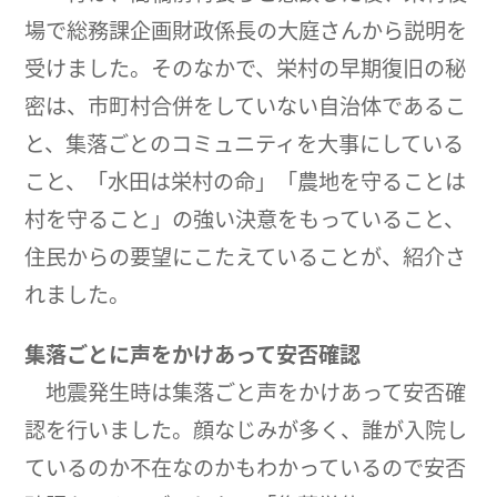
場で総務課企画財政係長の大庭さんから説明を
受けました。そのなかで、栄村の早期復旧の秘
密は、市町村合併をしていない自治体であるこ
と、集落ごとのコミュニティを大事にしている
こと、「水田は栄村の命」「農地を守ることは
村を守ること」の強い決意をもっていること、
住民からの要望にこたえていることが、紹介さ
れました。
集落ごとに声をかけあって安否確認
地震発生時は集落ごと声をかけあって安否確
認を行いました。顔なじみが多く、誰が入院し
ているのか不在なのかもわかっているので安否