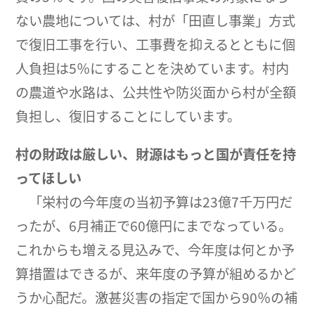
ない農地については、村が「田直し事業」方式
で復旧工事を行い、工事費を抑えるとともに個
人負担は5％にすることを決めています。村内
の農道や水路は、公共性や防災面から村が全額
負担し、復旧することにしています。
村の財政は厳しい、財源はもっと国が責任を持
ってほしい
「栄村の今年度の当初予算は23億7千万円だ
ったが、6月補正で60億円にまでなっている。
これからも増える見込みで、今年度は何とか予
算措置はできるが、来年度の予算が組めるかど
うか心配だ。激甚災害の指定で国から90％の補