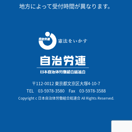
地方によって受付時間が異なります。
〒112-0012 東京都文京区大塚4-10-7
TEL
03-5978-3580
Fax 03-5978-3588
Copyright c 日本自治体労働組合総連合 All Rights Reserved.