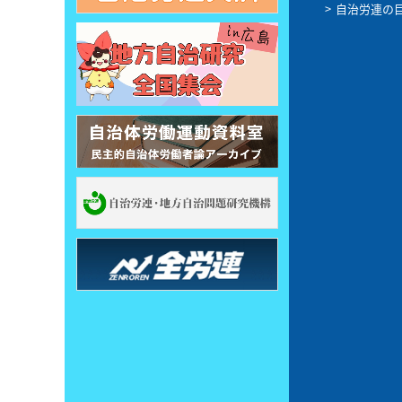
自治労連の