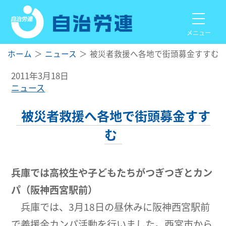
メニュー
ホーム
ニュース
被災者救援へ各地で街頭募金すすむ
2011年3月18日
ニュース
被災者救援へ各地で街頭募金すす
む
兵庫では高校生や子どもたちがつぎつぎとカン
パ（阪神西宮駅前）
兵庫では、3月18日の昼休みに阪神西宮駅前
で義援金カンパ活動を行いました。西宮市から