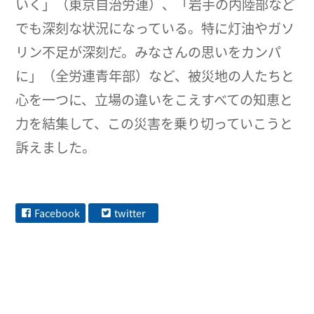
いく」（東京自治労連）、「岩手の内陸部など
でも深刻な状況になっている。特に灯油やガソ
リン不足が深刻だ。みなさんの思いをカンパ
に」（全労連青年部）など、被災地の人たちと
心を一つに、立場の違いをこえすべての知恵と
力を結集して、この災害を乗り切っていこうと
訴えました。
Facebook
twitter