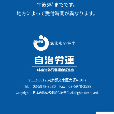
午後5時までです。
地方によって受付時間が異なります。
〒112-0012 東京都文京区大塚4-10-7
TEL
03-5978-3580
Fax 03-5978-3588
Copyright c 日本自治体労働組合総連合 All Rights Reserved.