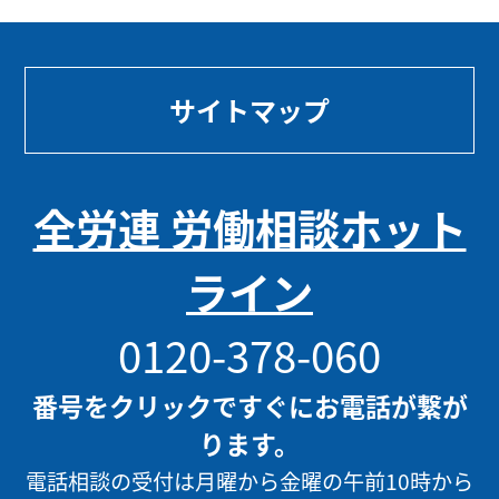
サイトマップ
全労連 労働相談ホット
ライン
0120-378-060
番号をクリックですぐにお電話が繋が
ります。
電話相談の受付は月曜から金曜の午前10時から