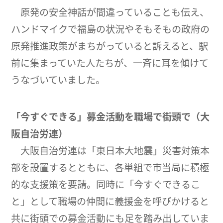
原発の安全神話が間違っていることも伝え、
ハンドマイクで福島の状況やそもそもの政府の
原発推進政策がまちがっていると訴えると、駅
前に集まっていた人たちが、一斉に耳を傾けて
うなづいていました。
「今すぐできる」募金活動を職場で街頭で（大
阪自治労連）
大阪自治労連は「東日本大地震」災害対策本
部を設置するとともに、各単組で市当局に積極
的な支援策を要請。同時に「今すぐできるこ
と」として職場の仲間に義援金を呼びかけると
共に街頭での募金活動にも足を踏み出していま