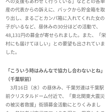
への支援もあわせて行っている」などとの各単
産の代表からの訴えに、バックから貯金箱を取
り出し、まるごとカンパ箱に入れてくれた女の
子がいるなど、昼休みの30分ほどの活動で、
48,131円の募金が寄せられました。また、「栄
村にも届けてほしい」との要望も出されていま
した。
「こういう時はみんなで協力し合わないとね」
（千葉駅前）
3月16日（水）の昼休み、千葉労連は千葉駅
前クリスタルドーム付近で、「東北関東大震災
の被災者救援」街頭募金活動にとりくみまし