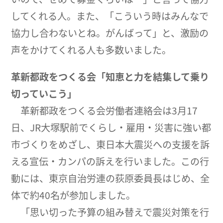
してくれる人。また、「こういう時はみんなで
協力し合わないとね。がんばって」と、激励の
声をかけてくれる人も多数いました。
革新都政をつくる会「知恵と力を結集して乗り
切っていこう」
革新都政をつくる会労働者連絡会は3月17
日、JR大塚駅前でくらし・雇用・災害に強い都
市づくりをめざし、東日本大震災への支援を訴
える宣伝・カンパの訴えを行いました。この行
動には、東京自治労連の荻原委員長はじめ、全
体で約40名が参加しました。
「思い切った予算の組み替えで震災対策を行