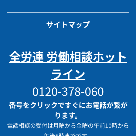
サイトマップ
全労連 労働相談ホット
ライン
0120-378-060
番号をクリックですぐにお電話が繋が
ります。
電話相談の受付は月曜から金曜の午前10時から
午後5時までです。