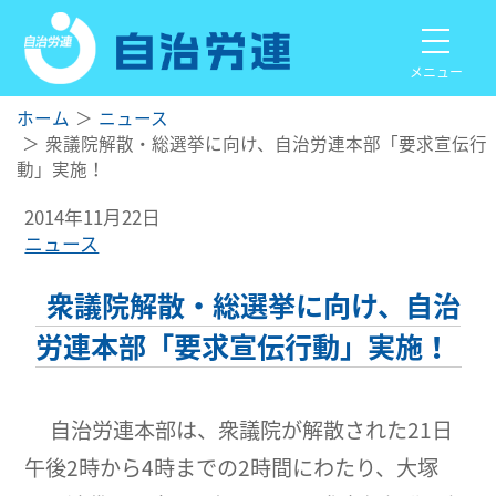
メニュー
ホーム
ニュース
衆議院解散・総選挙に向け、自治労連本部「要求宣伝行
動」実施！
2014年11月22日
ニュース
衆議院解散・総選挙に向け、自治
労連本部「要求宣伝行動」実施！
自治労連本部は、衆議院が解散された21日
午後2時から4時までの2時間にわたり、大塚