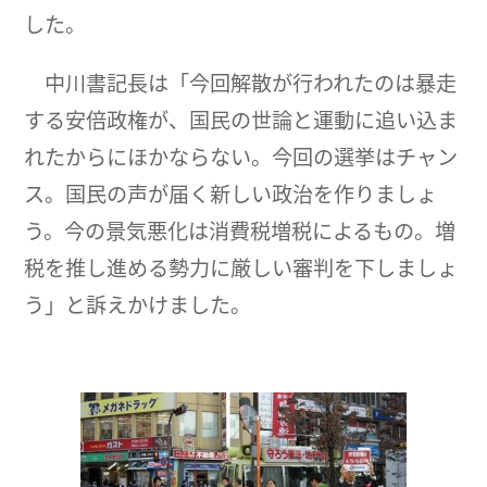
した。
中川書記長は「今回解散が行われたのは暴走
する安倍政権が、国民の世論と運動に追い込ま
れたからにほかならない。今回の選挙はチャン
ス。国民の声が届く新しい政治を作りましょ
う。今の景気悪化は消費税増税によるもの。増
税を推し進める勢力に厳しい審判を下しましょ
う」と訴えかけました。