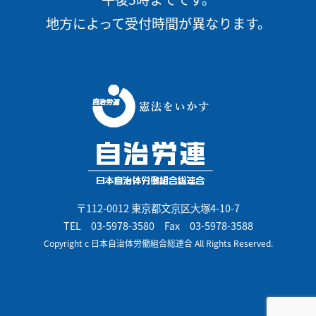
地方によって受付時間が異なります。
〒112-0012 東京都文京区大塚4-10-7
TEL
03-5978-3580
Fax 03-5978-3588
Copyright c 日本自治体労働組合総連合 All Rights Reserved.