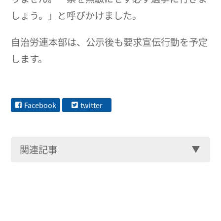
しょう。」と呼びかけました。
自治労連本部は、公示後も要求宣伝行動を予定
します。
Facebook
twitter
関連記事