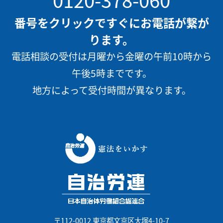
番号をクリックですぐにお電話が繋が
ります。
電話相談の受付は月曜から金曜の午前10時から
午後5時までです。
地方によって受付時間が異なります。
〒112-0012 東京都文京区大塚4-10-7