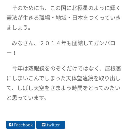
そのためにも、この国に北極星のように輝く
憲法が生きる職場・地域・日本をつくっていき
ましょう。
みなさん、２０１４年も団結してガンバロ
ー！
今年は双眼鏡をのぞくだけではなく、屋根裏
にしまいこんでしまった天体望遠鏡を取り出し
て、しばし天空をさまよう時間をとってみたい
と思っています。
Facebook
twitter