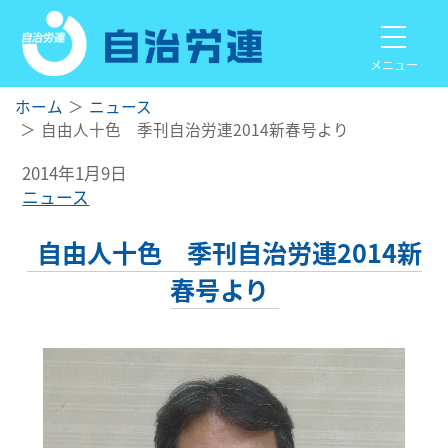
メニュー
ホーム
ニュース
自由人十色 季刊自治労連2014新春号より
2014年1月9日
ニュース
自由人十色 季刊自治労連2014新
春号より