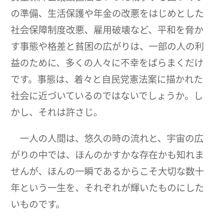
の準備、生活保護や年金の改悪をはじめとした
社会保障制度改悪、雇用破壊など、平和を脅か
す事態や格差と貧困の広がりは、一部の人の利
益のために、多くの人々に不幸をばらまくだけ
です。事態は、着々と自民党憲法案に描かれた
社会に近づいているのではないでしょうか。し
かし、それは許さじ。
一人の人間は、悠久の時の流れと、宇宙の広
がりの中では、ほんのかすかな存在かも知れま
せんが、ほんの一瞬であるからこそ大切な数十
年という一生を、それぞれが輝いたものにした
いものです。