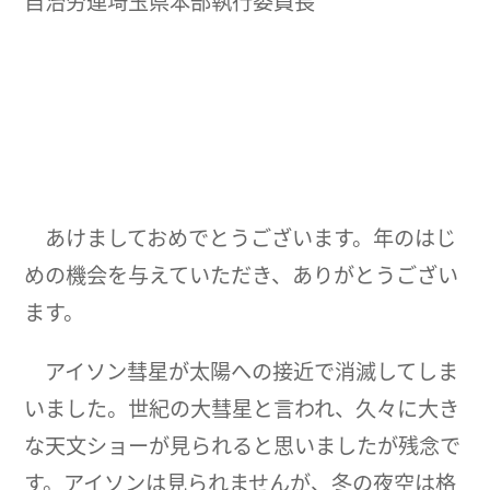
自治労連埼玉県本部執行委員長
あけましておめでとうございます。年のはじ
めの機会を与えていただき、ありがとうござい
ます。
アイソン彗星が太陽への接近で消滅してしま
いました。世紀の大彗星と言われ、久々に大き
な天文ショーが見られると思いましたが残念で
す。アイソンは見られませんが、冬の夜空は格