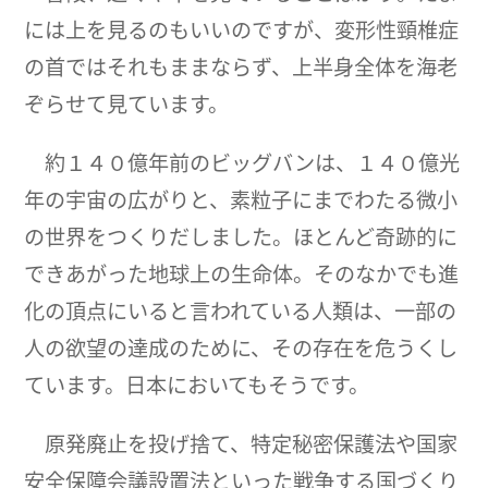
には上を見るのもいいのですが、変形性頸椎症
の首ではそれもままならず、上半身全体を海老
ぞらせて見ています。
約１４０億年前のビッグバンは、１４０億光
年の宇宙の広がりと、素粒子にまでわたる微小
の世界をつくりだしました。ほとんど奇跡的に
できあがった地球上の生命体。そのなかでも進
化の頂点にいると言われている人類は、一部の
人の欲望の達成のために、その存在を危うくし
ています。日本においてもそうです。
原発廃止を投げ捨て、特定秘密保護法や国家
安全保障会議設置法といった戦争する国づくり