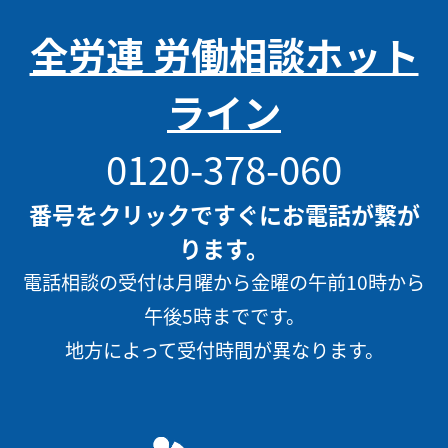
全労連 労働相談ホット
ライン
0120-378-060
番号をクリックですぐにお電話が繋が
ります。
電話相談の受付は月曜から金曜の午前10時から
午後5時までです。
地方によって受付時間が異なります。