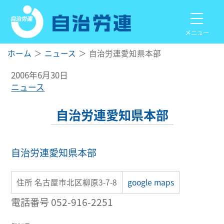
メニュー
ホーム
ニュース
自治労連愛知県本部
2006年6月30日
ニュース
自治労連愛知県本部
自治労連愛知県本部
住所 名古屋市北区柳原3-7-8
google maps
電話番号 052-916-2251