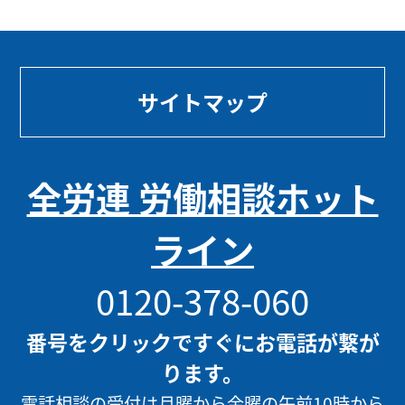
サイトマップ
全労連 労働相談ホット
ライン
0120-378-060
番号をクリックですぐにお電話が繋が
ります。
電話相談の受付は月曜から金曜の午前10時から