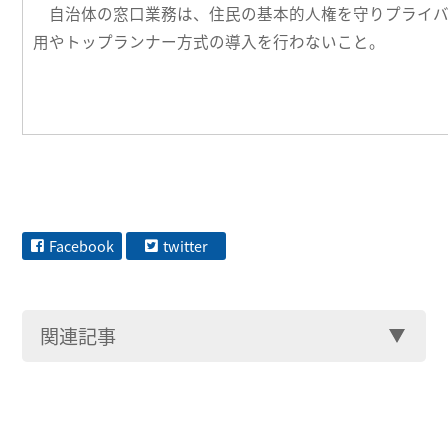
自治体の窓口業務は、住民の基本的人権を守りプライバ
用やトップランナー方式の導入を行わないこと。
Facebook
twitter
関連記事