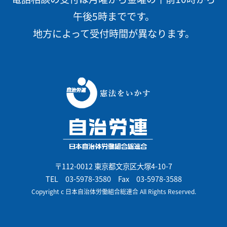
午後5時までです。
地方によって受付時間が異なります。
〒112-0012 東京都文京区大塚4-10-7
TEL
03-5978-3580
Fax 03-5978-3588
Copyright c 日本自治体労働組合総連合 All Rights Reserved.