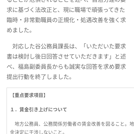
求に基づく法改正と、現に職場で頑張ってきた
臨時・非常勤職員の正規化・処遇改善を強く求
めました。
対応した谷公務員課長は、「いただいた要求
書は検討し後日回答させていただきます」と述
べ、福島副委員長からも誠実な回答を求め要求
提出行動を終了しました。
【重点要求項目】
１．賃金引き上げについて
地方公務員、公務関係労働者の賃金改善を図ること。地
金決定に干渉しないこと。