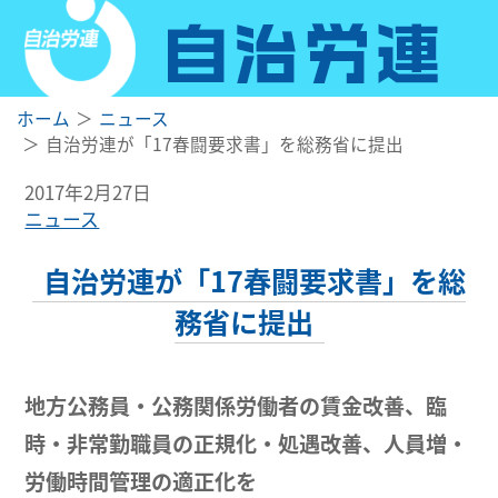
ホーム
ニュース
自治労連が「17春闘要求書」を総務省に提出
2017年2月27日
ニュース
自治労連が「17春闘要求書」を総
務省に提出
地方公務員・公務関係労働者の賃金改善、臨
時・非常勤職員の正規化・処遇改善、人員増・
労働時間管理の適正化を