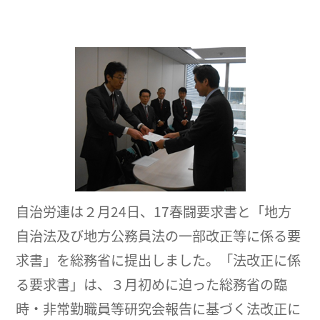
自治労連は２月24日、17春闘要求書と「地方
自治法及び地方公務員法の一部改正等に係る要
求書」を総務省に提出しました。「法改正に係
る要求書」は、３月初めに迫った総務省の臨
時・非常勤職員等研究会報告に基づく法改正に