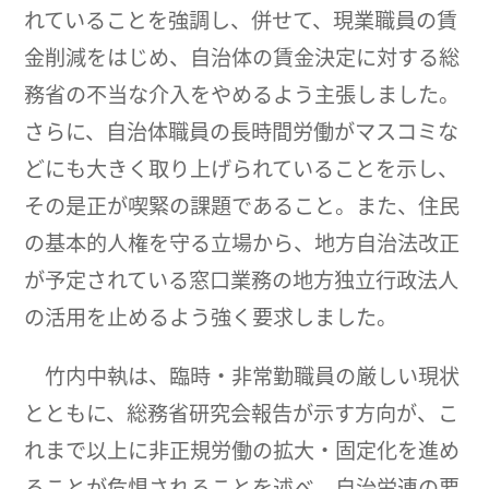
れていることを強調し、併せて、現業職員の賃
金削減をはじめ、自治体の賃金決定に対する総
務省の不当な介入をやめるよう主張しました。
さらに、自治体職員の長時間労働がマスコミな
どにも大きく取り上げられていることを示し、
その是正が喫緊の課題であること。また、住民
の基本的人権を守る立場から、地方自治法改正
が予定されている窓口業務の地方独立行政法人
の活用を止めるよう強く要求しました。
竹内中執は、臨時・非常勤職員の厳しい現状
とともに、総務省研究会報告が示す方向が、こ
れまで以上に非正規労働の拡大・固定化を進め
ることが危惧されることを述べ、自治労連の要