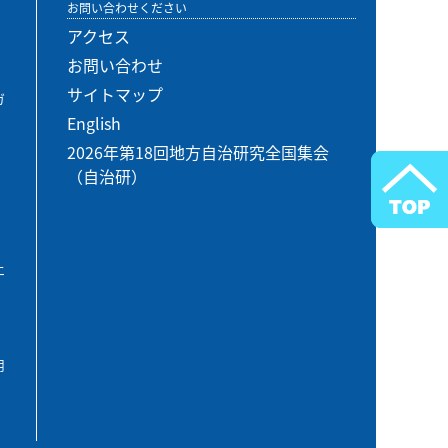
お問い合わせください
アクセス
お問い合わせ
サイトマップ
ガ
English
2026年第18回地方自治研究全国集会
（自治研）
エ
用