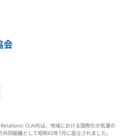
協会
ional Relations: CLAIR)は、地域における国際化の気運の
共同組織として昭和63年7月に設立されました。