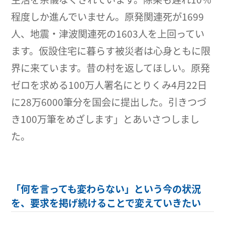
程度しか進んでいません。原発関連死が1699
人、地震・津波関連死の1603人を上回ってい
ます。仮設住宅に暮らす被災者は心身ともに限
界に来ています。昔の村を返してほしい。原発
ゼロを求める100万人署名にとりくみ4月22日
に28万6000筆分を国会に提出した。引きつづ
き100万筆をめざします」とあいさつしまし
た。
「何を言っても変わらない」という今の状況
を、要求を掲げ続けることで変えていきたい