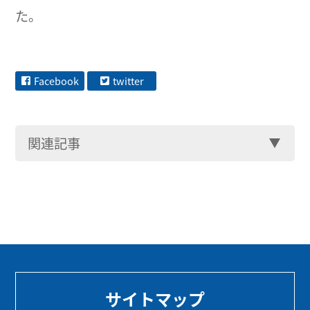
た。
Facebook
twitter
関連記事
サイトマップ