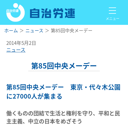
メニュー
ホーム
ニュース
第85回中央メーデー
2014年5月2日
ニュース
第85回中央メーデー
第85回中央メーデー 東京・代々木公園
に27000人が集まる
働くものの団結で生活と権利を守り、平和と民
主主義、中立の日本をめざそう