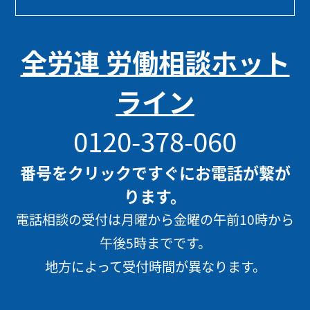
全労連 労働相談ホット
ライン
0120-378-060
番号をクリックですぐにお電話が繋が
ります。
電話相談の受付は月曜から金曜の午前10時から
午後5時までです。
地方によって受付時間が異なります。