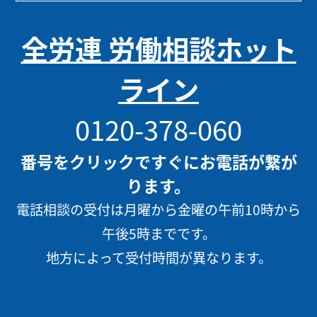
全労連 労働相談ホット
ライン
0120-378-060
番号をクリックですぐにお電話が繋が
ります。
電話相談の受付は月曜から金曜の午前10時から
午後5時までです。
地方によって受付時間が異なります。