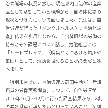
治体職場の状況に接し、現在都内自治体の産業
医として活動している経験から、自治体職場の
現状と働き方について話しました。先生は、自
治労連が行った「メンタルヘルスケア自治体調
査」結果を引用しながら、自治体職場の労働の
特徴とその課題について話し、労働組合には
「サードプレイス」（職員がくつろげる場所や
集団）として、活動を強めることが必要だと述
べました。
特別報告では、自治労連の高田中執が「看護
職員の労働実態調査」について、自治労連が
2010年10月～12月に行った調査結果から、8割
の看護職員が辞めたいと思っていること、深刻