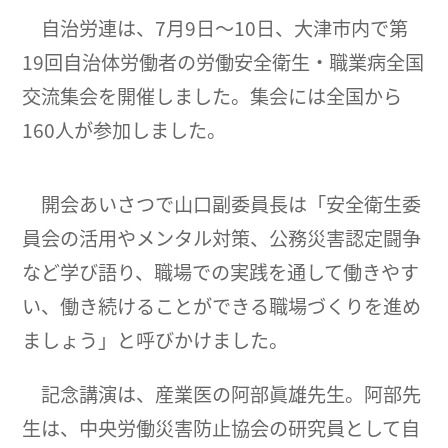
自治労連は、7月9日～10日、大津市内で第
19回自治体労働者の労働安全衛生・職業病全国
交流集会を開催しました。集会には全国から
160人が参加しました。
開会あいさつで山口副委員長は「安全衛生委
員会の活用やメンタル対策、公務災害認定闘争
など学び語り、職場での実践を通して働きやす
い、働き続けることができる職場づくりを進め
ましょう」と呼びかけました。
記念講演は、産業医の阿部眞雄先生。阿部先
生は、中央労働災害防止協会の研究員として自