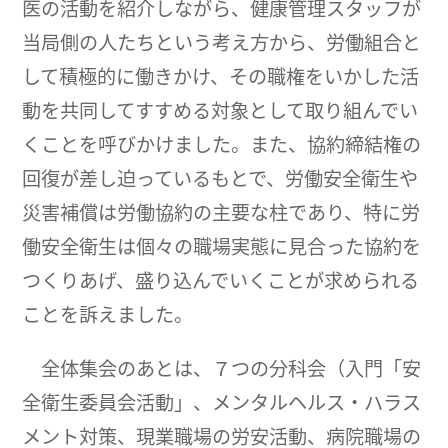
医の活動を紹介しながら、健康管理スタッフが
当局側の人たちという考え方から、労働組合と
して積極的に働きかけ、その職権をいかした活
動を共同してすすめる対象として取り組んでい
くことを呼びかけました。また、協約締結権の
回復が差し迫っているもとで、労働安全衛生や
災害補償は労働協約の主要な柱であり、特に労
働安全衛生は個々の職場実態に見合った協約を
つくりあげ、盛り込んでいくことが求められる
ことを訴えました。
全体集会のあとは、７つの分科会（入門「安
全衛生委員会活動」、メンタルヘルス・ハラス
メント対策、現業職場の労安活動、病院職場の