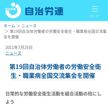
メニュー
ホーム
ニュース
第19回自治体労働者の労働安全衛生・職業病全国交流集
会を開催
2011年7月25日
ニュース
第19回自治体労働者の労働安全衛
生・職業病全国交流集会を開催
日常的な労働安全衛生活動を組合活動の柱にし
よう