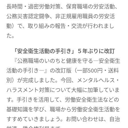
長時間・過密労働対策、保育職場の労安活動、
公務災害認定闘争、非正規雇用職員の労安活
動）で、取り組みの報告・交流が行われまし
た。
「安全衛生活動の手引き」５年ぶりに改訂
『公務職場のいのちと健康を守る―安全衛生
活動の手引き―』の改訂版（一部500円・送料
別）が完成しました。今回、メンタルヘルス・
ハラスメント対策について大幅に加筆していま
す。手引きを活用して、労働安全衛生法などの
基礎知識を学び、職場から労働安全衛生活動を
すすめていきましょう。お問い合わせは、自治