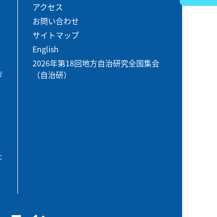
アクセス
お問い合わせ
サイトマップ
English
2026年第18回地方自治研究全国集会
（自治研）
ガ
エ