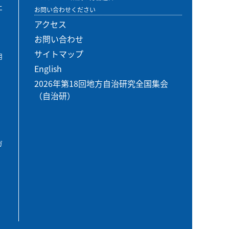
エ
お問い合わせください
アクセス
お問い合わせ
サイトマップ
用
English
2026年第18回地方自治研究全国集会
（自治研）
ガ