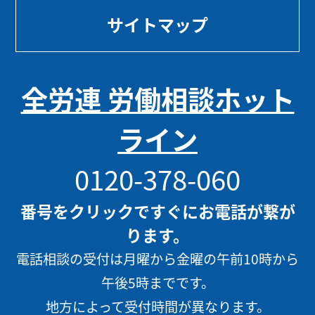
サイトマップ
全労連 労働相談ホット
ライン
0120-378-060
番号をクリックですぐにお電話が繋が
ります。
電話相談の受付は月曜から金曜の午前10時から
午後5時までです。
地方によって受付時間が異なります。