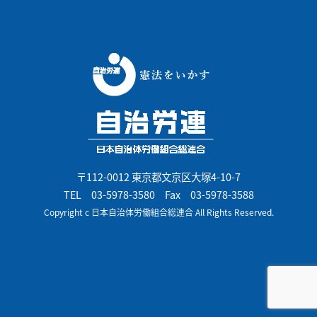
〒112-0012 東京都文京区大塚4-10-7
TEL
03-5978-3580
Fax 03-5978-3588
Copyright c 日本自治体労働組合総連合 All Rights Reserved.