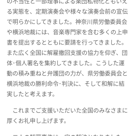
の不当性と一部理事による楽団私物化ともいえ
る実態を、定期演奏会や様々な演奏会前の宣伝
で明らかにしてきました。神奈川県労働委員会
や横浜地裁には、音楽専門家を含む多くの上申
書を提出するとともに要請を行ってきました。
また広く全国に解雇撤回支援の協力を仰ぎ、団
体･個人署名を集約してきました。こうした運
動の積み重ねと弁護団の力が、県労働委員会と
横浜地裁の勝利命令･判決に、そして和解に結
実したと考えます。
これまでご支援いただいた全国のみなさまに
厚くお礼申し上げます。