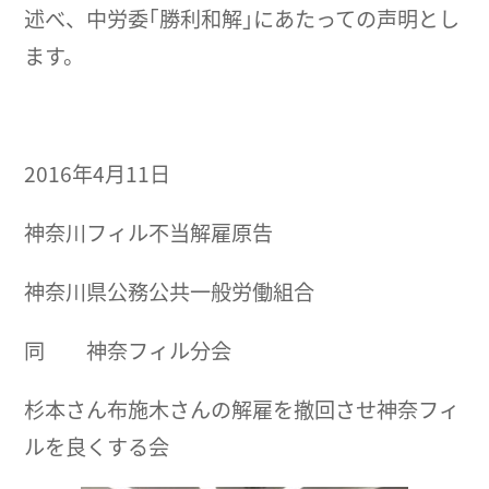
述べ、中労委｢勝利和解｣にあたっての声明とし
ます。
2016年4月11日
神奈川フィル不当解雇原告
神奈川県公務公共一般労働組合
同 神奈フィル分会
杉本さん布施木さんの解雇を撤回させ神奈フィ
ルを良くする会