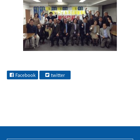
Facebook
twitter