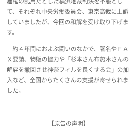
雇権の乱用だとした横浜地裁判決を不服とし
て、それぞれ中央労働委員会、東京高裁に上訴
していましたが、今回の和解を受け取り下げま
す。
約４年間におよぶ闘いのなかで、署名やＦＡ
Ｘ要請、物販の協力や「杉本さん布施木さんの
解雇を撤回させ神奈フィルを良くする会」の加
入など、全国からたくさんの支援が寄せられま
した。
【原告の声明】