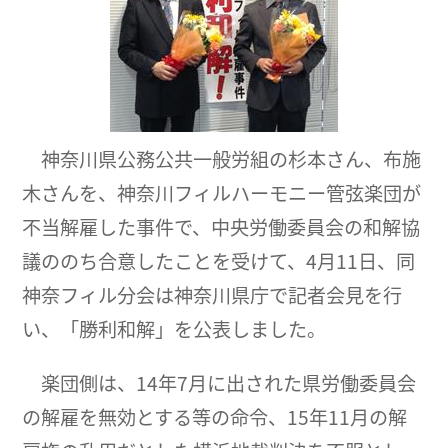
神奈川県公務公共一般労組の杉本さん、布施
木さんを、神奈川フィルハーモニー管弦楽団が
不当解雇した事件で、中央労働委員会の和解協
議ののち合意したことを受けて、4月11日、同
神奈フィル分会は神奈川県庁で記者会見を行
い、「勝利和解」を公表しました。
楽団側は、14年7月に出された県労働委員会
の解雇を無効とする等の命令、15年11月の解