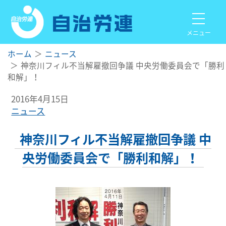
メニュー
ホーム
ニュース
神奈川フィル不当解雇撤回争議 中央労働委員会で「勝利
和解」！
2016年4月15日
ニュース
神奈川フィル不当解雇撤回争議 中
央労働委員会で「勝利和解」！