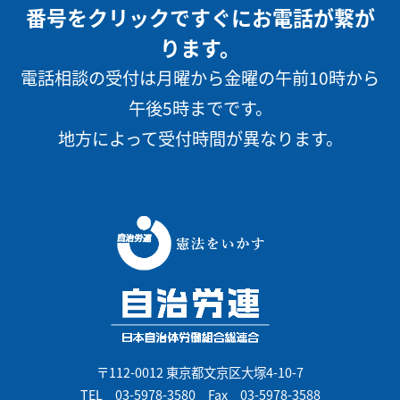
番号をクリックですぐにお電話が繋が
ります。
電話相談の受付は月曜から金曜の午前10時から
午後5時までです。
地方によって受付時間が異なります。
〒112-0012 東京都文京区大塚4-10-7
TEL
03-5978-3580
Fax 03-5978-3588