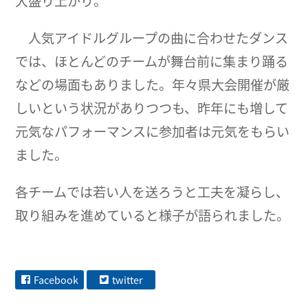
大盛り上がり。
人気アイドルグループの曲に合わせたダンス
では、ほとんどのチームが舞台前に集まり踊る
などの場面もありました。年々県大会開催が厳
しいという状況がありつつも、昨年にも増して
元気なパフォーマンスに参加者は元気をもらい
ました。
各チームでは若い人を送ろうと工夫を凝らし、
取り組みを進めていると様子が語られました。
Facebook
twitter