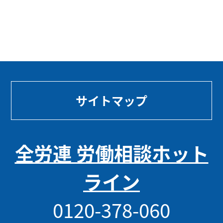
サイトマップ
全労連 労働相談ホット
ライン
0120-378-060