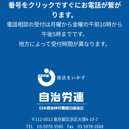
番号をクリックですぐにお電話が繋が
ります。
電話相談の受付は月曜から金曜の午前10時から
午後5時までです。
地方によって受付時間が異なります。
〒112-0012 東京都文京区大塚4-10-7
TEL
03-5978-3580
Fax 03-5978-3588