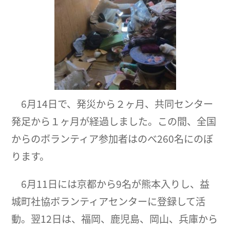
6月14日で、発災から２ヶ月、共同センター
発足から１ヶ月が経過しました。この間、全国
からのボランティア参加者はのべ260名にのぼ
ります。
6月11日には京都から9名が熊本入りし、益
城町社協ボランティアセンターに登録して活
動。翌12日は、福岡、鹿児島、岡山、兵庫から