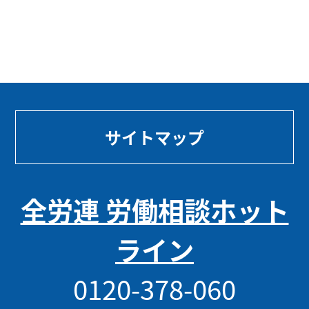
サイトマップ
全労連 労働相談ホット
ライン
0120-378-060