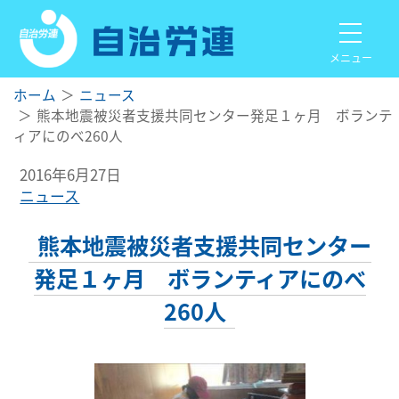
メニュー
ホーム
ニュース
熊本地震被災者支援共同センター発足１ヶ月 ボランテ
ィアにのべ260人
2016年6月27日
ニュース
熊本地震被災者支援共同センター
発足１ヶ月 ボランティアにのべ
260人