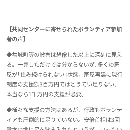
【共同センターに寄せられたボランティア参加
者の声】
◆益城町等の被害は想像した以上に深刻に見え
る。一見しただけでは分からないが､多くの家
屋が｢住み続けられない｣状態。家屋再建に現行
制度の支援額3百万円ではとうてい足りない。
本当なら1千万円の支援が必要。
◆様々な支援の方法はあるが、行政もボランテ
ィアも圧倒的に足りていない。安倍首相は3回
熊本の地に足を踏み入れたというが、いったい