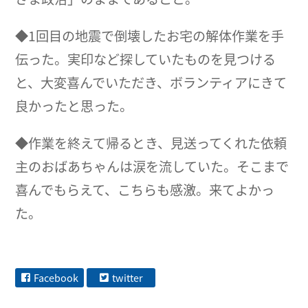
◆1回目の地震で倒壊したお宅の解体作業を手
伝った。実印など探していたものを見つける
と、大変喜んでいただき、ボランティアにきて
良かったと思った。
◆作業を終えて帰るとき、見送ってくれた依頼
主のおばあちゃんは涙を流していた。そこまで
喜んでもらえて、こちらも感激。来てよかっ
た。
Facebook
twitter