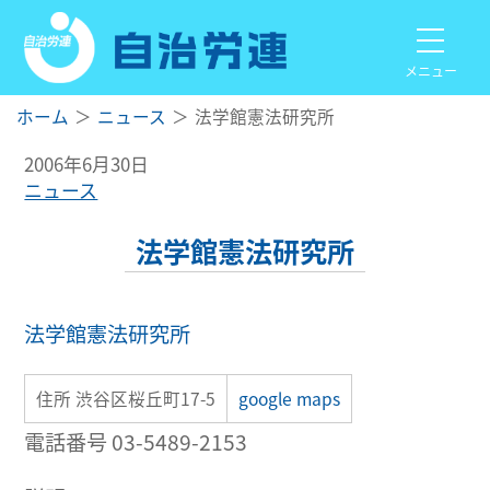
メニュー
ホーム
ニュース
法学館憲法研究所
2006年6月30日
ニュース
法学館憲法研究所
法学館憲法研究所
住所 渋谷区桜丘町17-5
google maps
電話番号 03-5489-2153