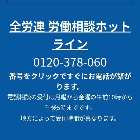
全労連 労働相談ホット
ライン
0120-378-060
番号をクリックですぐにお電話が繋が
ります。
電話相談の受付は月曜から金曜の午前10時から
午後5時までです。
地方によって受付時間が異なります。