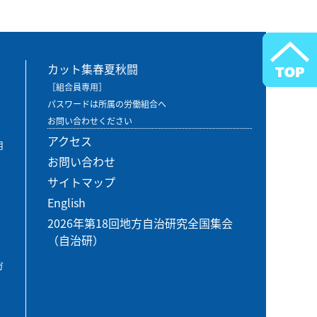
カット集春夏秋闘
［組合員専用］
パスワードは所属の労働組合へ
お問い合わせください
アクセス
用
お問い合わせ
サイトマップ
English
2026年第18回地方自治研究全国集会
（自治研）
ガ