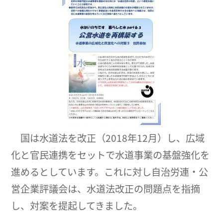
国は水道法を改正（2018年12月）し、広域
化と官民連携をセットで水道事業の基盤強化を
進めるとしています。これに対し自治労連・公
営企業評議会は、水道法改正の問題点を指摘
し、対案を提起してきました。