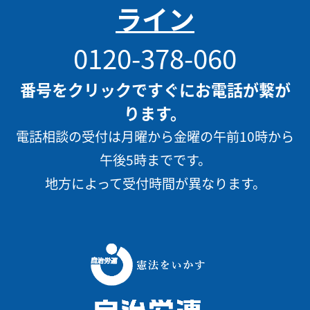
ライン
0120-378-060
番号をクリックですぐにお電話が繋が
ります。
電話相談の受付は月曜から金曜の午前10時から
午後5時までです。
地方によって受付時間が異なります。