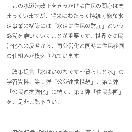
この水道法改正をきっかけに住民の関心は高
まっていますが、将来にわたって持続可能な水
道事業の構築には「水道は住民の財産」という
感覚を磨いていくことが重要です。世界では民
営化への反省から、再公営化と同時に住民参画
の仕組みが模索されています。
政策提言「水はいのちです～暮らしと水」の
学習資料、第１弾「公公連携構想」、第２弾
「公民連携強化」に続く、第３弾「住民参画」
を、是非ご覧下さい。