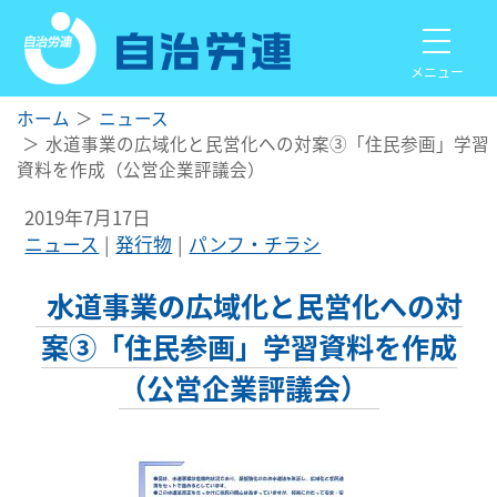
メニュー
ホーム
ニュース
水道事業の広域化と民営化への対案③「住民参画」学習
資料を作成（公営企業評議会）
2019年7月17日
ニュース
発行物
パンフ・チラシ
水道事業の広域化と民営化への対
案③「住民参画」学習資料を作成
（公営企業評議会）