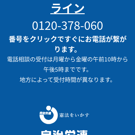
ライン
0120-378-060
番号をクリックですぐにお電話が繋が
ります。
電話相談の受付は月曜から金曜の午前10時から
午後5時までです。
地方によって受付時間が異なります。