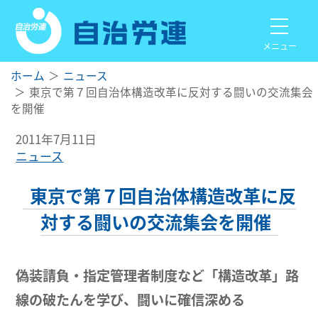
メニュー
ホーム
ニュース
東京で第７回自治体構造改革に反対する闘いの交流集会
を開催
2011年7月11日
ニュース
東京で第７回自治体構造改革に反
対する闘いの交流集会を開催
偽装請負・指定管理者制度など「構造改革」路
線の破たんを学び、闘いに確信深める