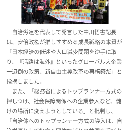
自治労連を代表して発言した中川悟書記長
は、安倍政権が推しすすめる成長戦略の本質が
「日本経済の低迷や人口減少問題を逆手に取
り、『活路は海外』といったグローバル大企業
一辺倒の政策、新自由主義改革の再構築だ」と
指摘しました。
また、「総務省によるトップランナー方式の
押しつけ、社会保障関係への企業参入など、儲
けの場所に変えようとしている」と批判し、
「自治体へのトップランナー方式の導入は、自