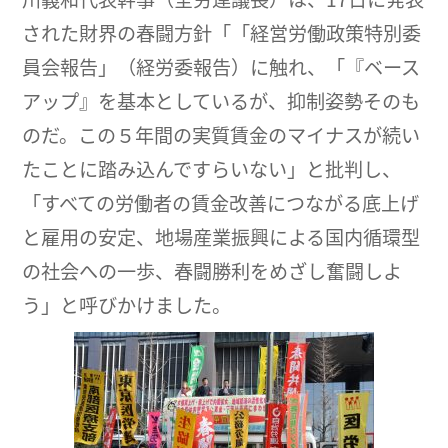
された財界の春闘方針「「経営労働政策特別委
員会報告」（経労委報告）に触れ、「『ベース
アップ』を基本としているが、抑制姿勢そのも
のだ。この５年間の実質賃金のマイナスが続い
たことに踏み込んですらいない」と批判し、
「すべての労働者の賃金改善につながる底上げ
と雇用の安定、地場産業振興による国内循環型
の社会への一歩、春闘勝利をめざし奮闘しよ
う」と呼びかけました。