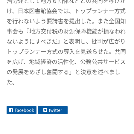
治労連として地方６団体などとの共同を呼びか
け、日本図書館協会では、トップランナー方式
を行わないよう要請書を提出した。また全国知
事会も『地方交付税の財源保障機能が損なわれ
ないようにすべきだ』と表明し、批判が広がり
トップランナー方式の導入を見送らせた。共同
を広げ、地域経済の活性化、公務公共サービス
の発展をめざし奮闘する」と決意を述べまし
た。
Facebook
twitter