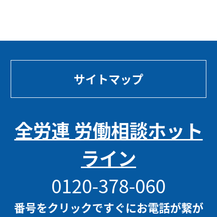
サイトマップ
全労連 労働相談ホット
ライン
0120-378-060
番号をクリックですぐにお電話が繋が