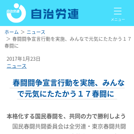
メニュー
ホーム
ニュース
春闘闘争宣言行動を実施、みんなで元気にたたかう１７
春闘に
2017年1月23日
ニュース
春闘闘争宣言行動を実施、みんな
で元気にたたかう１７春闘に
本格化する国民春闘を、共同の力で勝利しよう
国民春闘共闘委員会は全労連・東京春闘共闘