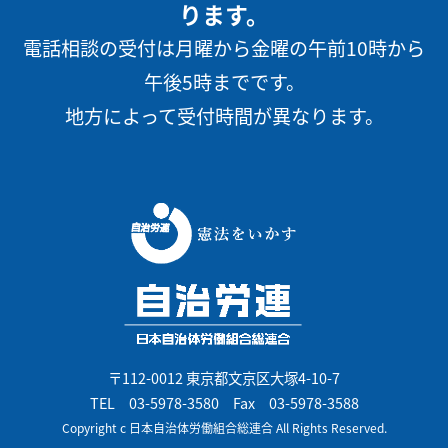
ります。
電話相談の受付は月曜から金曜の午前10時から
午後5時までです。
地方によって受付時間が異なります。
〒112-0012 東京都文京区大塚4-10-7
TEL
03-5978-3580
Fax 03-5978-3588
Copyright c 日本自治体労働組合総連合 All Rights Reserved.