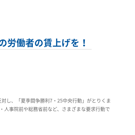
の労働者の賃上げを！
対し、「夏季闘争勝利7・25中央行動」がとりくま
省・人事院前や総務省前など、さまざまな要求行動で