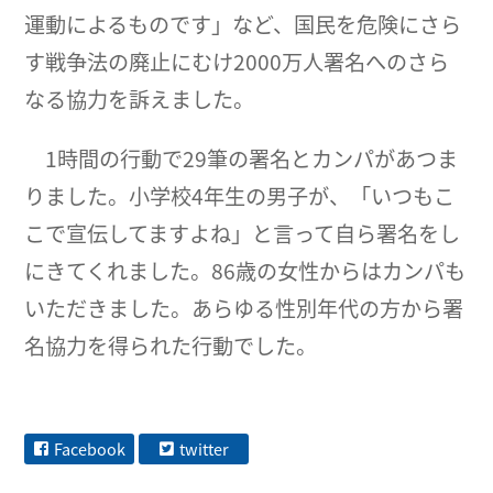
運動によるものです」など、国民を危険にさら
す戦争法の廃止にむけ2000万人署名へのさら
なる協力を訴えました。
1時間の行動で29筆の署名とカンパがあつま
りました。小学校4年生の男子が、「いつもこ
こで宣伝してますよね」と言って自ら署名をし
にきてくれました。86歳の女性からはカンパも
いただきました。あらゆる性別年代の方から署
名協力を得られた行動でした。
Facebook
twitter