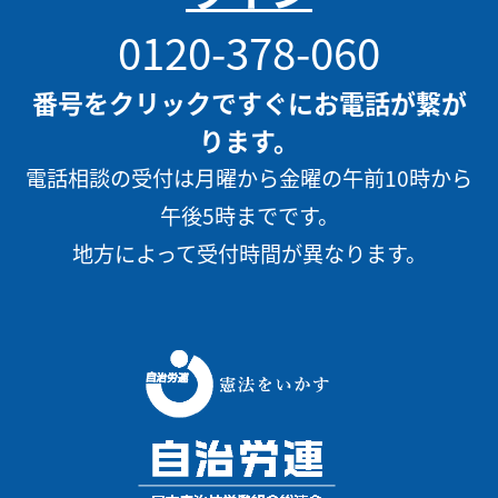
0120-378-060
番号をクリックですぐにお電話が繋が
ります。
電話相談の受付は月曜から金曜の午前10時から
午後5時までです。
地方によって受付時間が異なります。