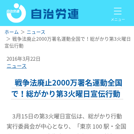
メニュー
ホーム
ニュース
戦争法廃止2000万署名運動全国で！総がかり第3火曜日
宣伝行動
2016年3月22日
ニュース
戦争法廃止2000万署名運動全国
で！総がかり第3火曜日宣伝行動
3月15日の第3火曜日宣伝は、総がかり行動
実行委員会が中心となり、「東京 100 駅・全国