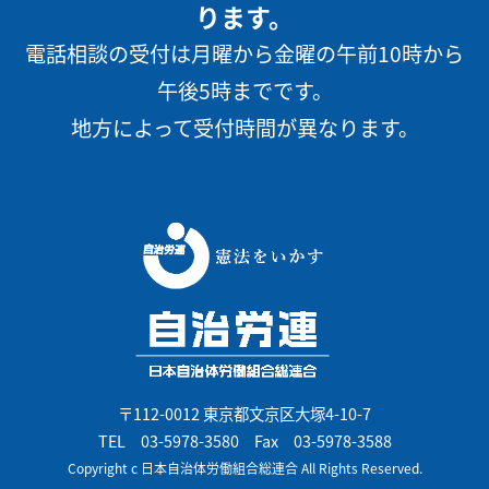
ります。
電話相談の受付は月曜から金曜の午前10時から
午後5時までです。
地方によって受付時間が異なります。
〒112-0012 東京都文京区大塚4-10-7
TEL
03-5978-3580
Fax 03-5978-3588
Copyright c 日本自治体労働組合総連合 All Rights Reserved.