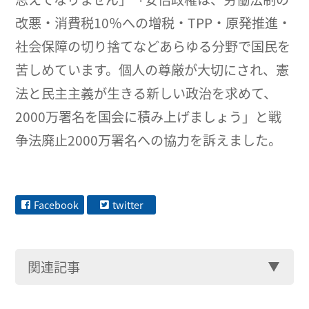
改悪・消費税10％への増税・TPP・原発推進・
社会保障の切り捨てなどあらゆる分野で国民を
苦しめています。個人の尊厳が大切にされ、憲
法と民主主義が生きる新しい政治を求めて、
2000万署名を国会に積み上げましょう」と戦
争法廃止2000万署名への協力を訴えました。
Facebook
twitter
関連記事