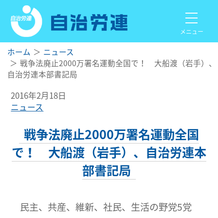
メニュー
ホーム
ニュース
戦争法廃止2000万署名運動全国で！ 大船渡（岩手）、
自治労連本部書記局
2016年2月18日
ニュース
戦争法廃止2000万署名運動全国
で！ 大船渡（岩手）、自治労連本
部書記局
民主、共産、維新、社民、生活の野党5党