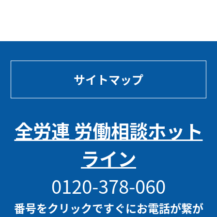
サイトマップ
全労連 労働相談ホット
ライン
0120-378-060
番号をクリックですぐにお電話が繋が