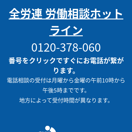
全労連 労働相談ホット
ライン
0120-378-060
番号をクリックですぐにお電話が繋が
ります。
電話相談の受付は月曜から金曜の午前10時から
午後5時までです。
地方によって受付時間が異なります。