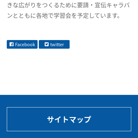
きな広がりをつくるために要請・宣伝キャラバ
ンとともに各地で学習会を予定しています。
Facebook
twitter
サイトマップ