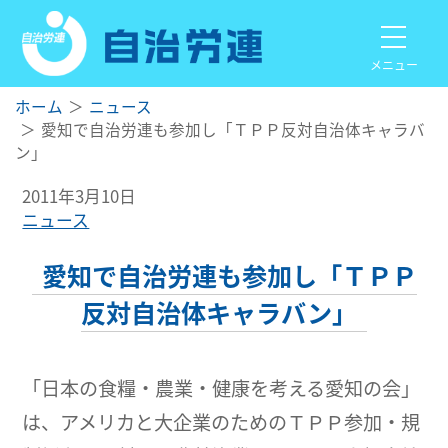
メニュー
ホーム
ニュース
愛知で自治労連も参加し「ＴＰＰ反対自治体キャラバ
ン」
2011年3月10日
ニュース
愛知で自治労連も参加し「ＴＰＰ
反対自治体キャラバン」
「日本の食糧・農業・健康を考える愛知の会」
は、アメリカと大企業のためのＴＰＰ参加・規