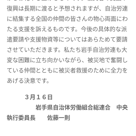
復興は長期に渡ると予想されますが、自治労連
に結集する全国の仲間の皆さんの物心両面にわ
たる支援を訴えるものです。今後の具体的な派
遣要請や支援物資等についてはあらためて要請
させていただきます。私たち岩手自治労連も大
変な困難に立ち向かいながら、被災地で奮闘し
ている仲間とともに被災者救援のために全力を
あげる決意です。
３月１６日
岩手県自治体労働組合総連合 中央
執行委員長 佐藤一則