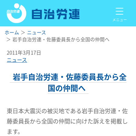
メニュー
ホーム
ニュース
岩手自治労連・佐藤委員長から全国の仲間へ
2011年3月17日
ニュース
岩手自治労連・佐藤委員長から全
国の仲間へ
東日本大震災の被災地である岩手自治労連・佐
藤委員長から全国の仲間に向けた訴えを掲載し
ます。