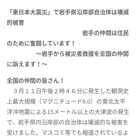
「東日本大震災」で岩手県沿岸部自治体は壊滅
的被害
岩手の仲間は住民
のために奮闘しています！
～岩手から被災者救援を全国の仲間
に訴えます！～
全国の仲間の皆さん！
３月１１日午後２時４６分に発生した観測史
上最大規模（マグニチュード9.0）の東北太平
洋沖地震による15メートル以上の大津波の発生
で、岩手県内沿岸部の自治体は壊滅的な被害を
受けました。マスコミ等でも報道されているよ