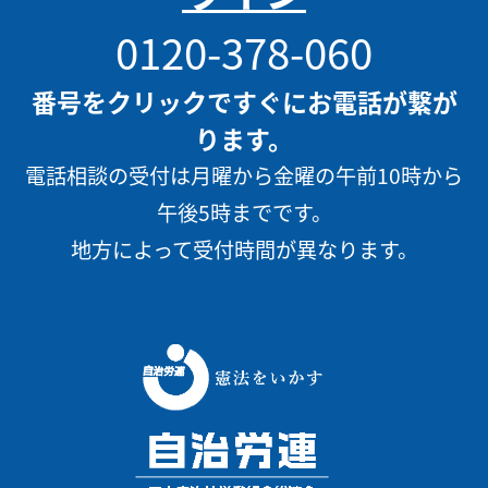
0120-378-060
番号をクリックですぐにお電話が繋が
ります。
電話相談の受付は月曜から金曜の午前10時から
午後5時までです。
地方によって受付時間が異なります。