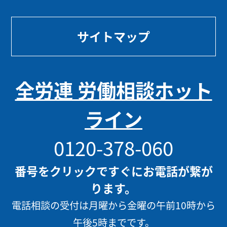
サイトマップ
全労連 労働相談ホット
ライン
0120-378-060
番号をクリックですぐにお電話が繋が
ります。
電話相談の受付は月曜から金曜の午前10時から
午後5時までです。