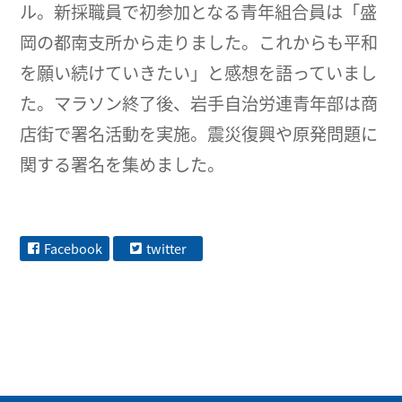
ル。新採職員で初参加となる青年組合員は「盛
岡の都南支所から走りました。これからも平和
を願い続けていきたい」と感想を語っていまし
た。マラソン終了後、岩手自治労連青年部は商
店街で署名活動を実施。震災復興や原発問題に
関する署名を集めました。
Facebook
twitter