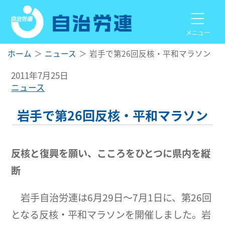
メニュー
ホーム
ニュース
岩手で第26回反核・平和マラソン
2011年7月25日
ニュース
岩手で第26回反核・平和マラソン
反核と復興を願い、こころをひとつに県内を縦
断
岩手自治労連は6月29日～7月1日に、第26回
となる反核・平和マラソンを開催しました。岩