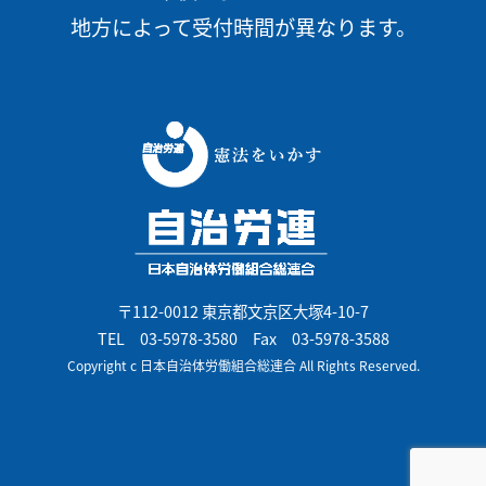
地方によって受付時間が異なります。
〒112-0012 東京都文京区大塚4-10-7
TEL
03-5978-3580
Fax 03-5978-3588
Copyright c 日本自治体労働組合総連合 All Rights Reserved.