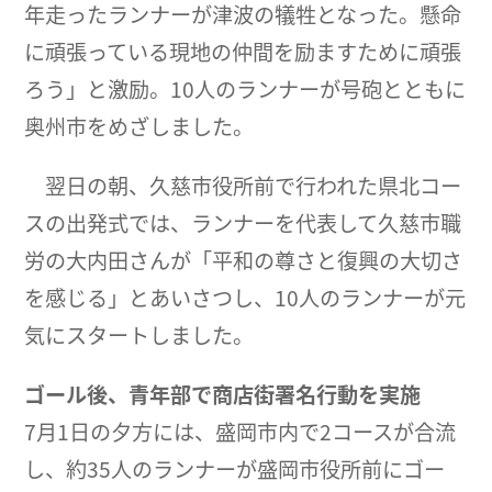
年走ったランナーが津波の犠牲となった。懸命
に頑張っている現地の仲間を励ますために頑張
ろう」と激励。10人のランナーが号砲とともに
奥州市をめざしました。
翌日の朝、久慈市役所前で行われた県北コー
スの出発式では、ランナーを代表して久慈市職
労の大内田さんが「平和の尊さと復興の大切さ
を感じる」とあいさつし、10人のランナーが元
気にスタートしました。
ゴール後、青年部で商店街署名行動を実施
7月1日の夕方には、盛岡市内で2コースが合流
し、約35人のランナーが盛岡市役所前にゴー