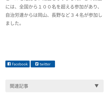
には、全国から１００名を超える参加があり、
自治労連からは岡山、長野など３４名が参加し
ました。
Facebook
twitter
関連記事