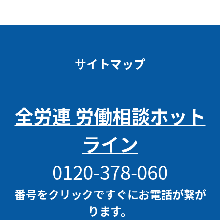
サイトマップ
全労連 労働相談ホット
ライン
0120-378-060
番号をクリックですぐにお電話が繋が
ります。