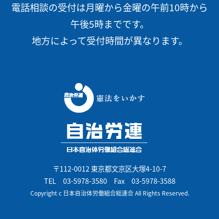
電話相談の受付は月曜から金曜の午前10時から
午後5時までです。
地方によって受付時間が異なります。
〒112-0012 東京都文京区大塚4-10-7
TEL
03-5978-3580
Fax 03-5978-3588
Copyright c 日本自治体労働組合総連合 All Rights Reserved.