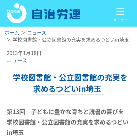
メニュー
ホーム
ニュース
学校図書館・公立図書館の充実を求めるつどいin埼玉
2013年1月18日
ニュース
学校図書館・公立図書館の充実を
求めるつどいin埼玉
第13回 子どもに豊かな育ちと読書の喜びを
学校図書館・公立図書館の充実を求めるつどい
in埼玉