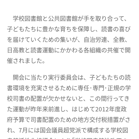
学校図書館と公共図書館が手を取り合って、
子どもたちに豊かな育ちを保障し、読書の喜び
を届けていくための集いが、自治労連、全教、
日高教と読書運動にかかわる各組織の共催で開
催されました。
開会に当たり実行委員会は、子どもたちの読
書環境を充実させるために専任･専門･正規の学
校司書の配置が欠かせないと、この間行ってき
た運動が昨年来前進し、はじめて2012年度政
府予算で司書配置のための地方交付税措置がさ
れ、7月には国会議員超党派で構成する学校図