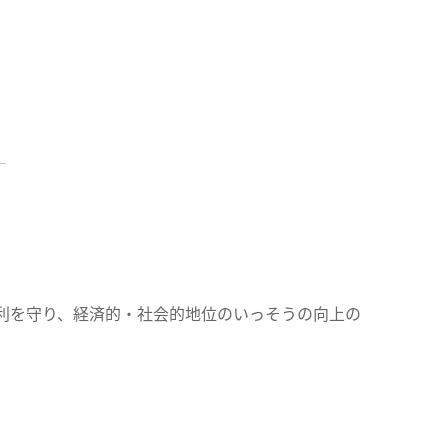
利を守り、経済的・社会的地位のいっそうの向上の