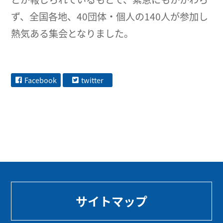
ず、全国各地、40団体・個人の140人が参加し
熱気ある集会となりました。
Facebook
twitter
サイトマップ