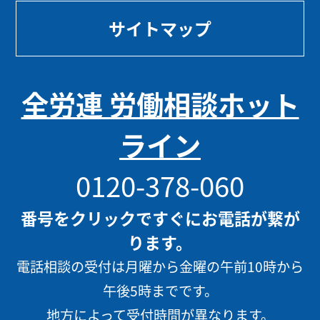
サイトマップ
全労連 労働相談ホット
ライン
0120-378-060
番号をクリックですぐにお電話が繋が
ります。
電話相談の受付は月曜から金曜の午前10時から
午後5時までです。
地方によって受付時間が異なります。