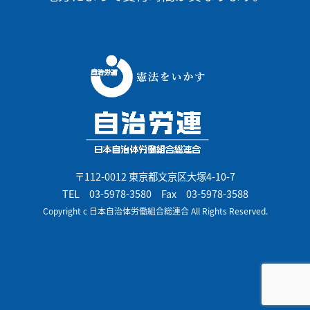
〒112-0012 東京都文京区大塚4-10-7
TEL
03-5978-3580
Fax 03-5978-3588
Copyright c 日本自治体労働組合総連合 All Rights Reserved.