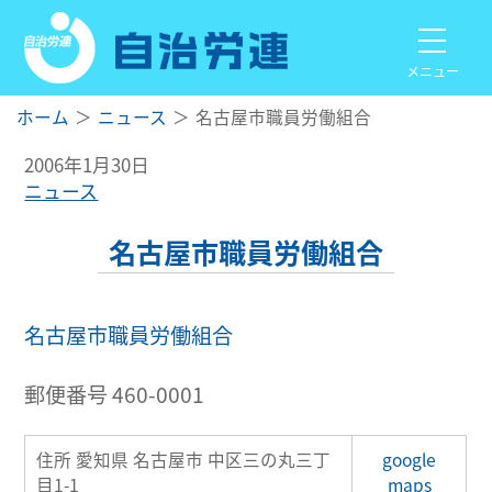
メニュー
ホーム
ニュース
名古屋市職員労働組合
2006年1月30日
ニュース
名古屋市職員労働組合
名古屋市職員労働組合
郵便番号 460-0001
住所 愛知県 名古屋市 中区三の丸三丁
google
目1-1
maps