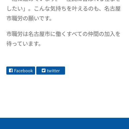
したい」。こんな気持ちを叶えるのも、名古屋
市職労の願いです。
市職労は名古屋市に働くすべての仲間の加入を
待っています。
Facebook
twitter