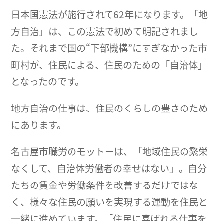
日本国憲法が施行されて62年になります。「地
方自治」は、この憲法で初めて明記されまし
た。それまで国の“下部機構”にすぎなかった市
町村が、住民による、住民のための「自治体」
となったのです。
地方自治の仕事は、住民のくらしの豊さのため
にあります。
名古屋市職労のモットーは、「地域住民の繁栄
なくして、自治体労働者の幸せはない」。自分
たちの賃金や労働条件を改善するだけではな
く、様々な住民の願いを実現する運動を住民と
一緒に進めています。「住民に喜ばれる仕事を