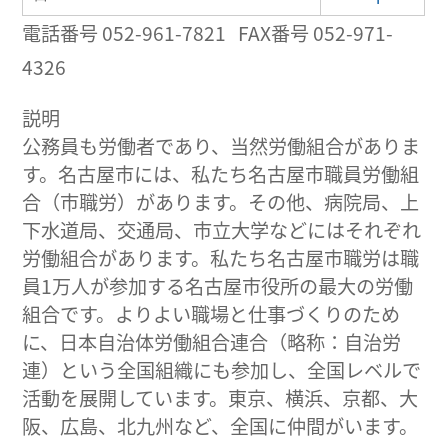
電話番号 052-961-7821 FAX番号 052-971-
4326
説明
公務員も労働者であり、当然労働組合がありま
す。名古屋市には、私たち名古屋市職員労働組
合（市職労）があります。その他、病院局、上
下水道局、交通局、市立大学などにはそれぞれ
労働組合があります。私たち名古屋市職労は職
員1万人が参加する名古屋市役所の最大の労働
組合です。よりよい職場と仕事づくりのため
に、日本自治体労働組合連合（略称：自治労
連）という全国組織にも参加し、全国レベルで
活動を展開しています。東京、横浜、京都、大
阪、広島、北九州など、全国に仲間がいます。