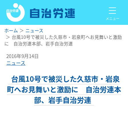
メニュー
ホーム
ニュース
台風10号で被災した久慈市・岩泉町へお見舞いと激励
に 自治労連本部、岩手自治労連
2016年9月14日
ニュース
台風10号で被災した久慈市・岩泉
町へお見舞いと激励に 自治労連本
部、岩手自治労連