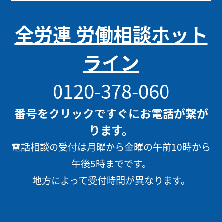
全労連 労働相談ホット
ライン
0120-378-060
番号をクリックですぐにお電話が繋が
ります。
電話相談の受付は月曜から金曜の午前10時から
午後5時までです。
地方によって受付時間が異なります。