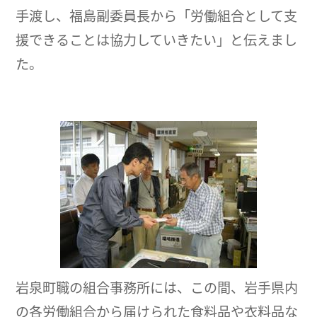
手渡し、福島副委員長から「労働組合として支
援できることは協力していきたい」と伝えまし
た。
岩泉町職の組合事務所には、この間、岩手県内
の各労働組合から届けられた食料品や衣料品な