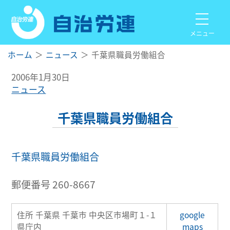
メニュー
ホーム
ニュース
千葉県職員労働組合
2006年1月30日
ニュース
千葉県職員労働組合
千葉県職員労働組合
郵便番号 260-8667
住所 千葉県 千葉市 中央区市場町１-１
google
県庁内
maps