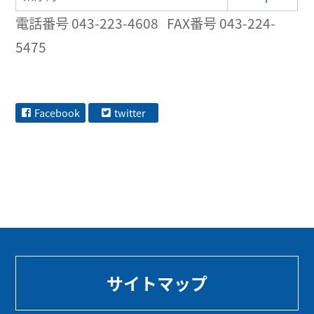
電話番号 043-223-4608 FAX番号 043-224-
5475
Facebook
twitter
サイトマップ