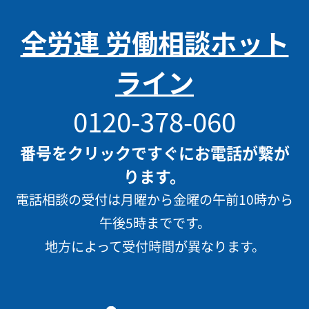
全労連 労働相談ホット
ライン
0120-378-060
番号をクリックですぐにお電話が繋が
ります。
電話相談の受付は月曜から金曜の午前10時から
午後5時までです。
地方によって受付時間が異なります。