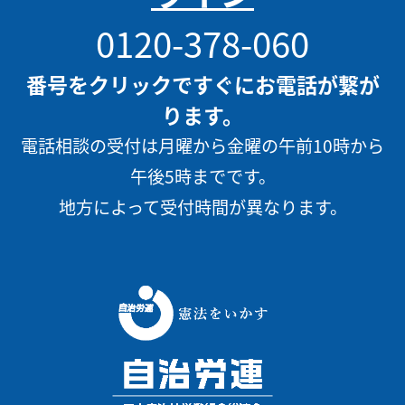
0120-378-060
番号をクリックですぐにお電話が繋が
ります。
電話相談の受付は月曜から金曜の午前10時から
午後5時までです。
地方によって受付時間が異なります。