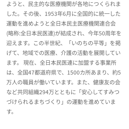
ようと、民主的な医療機関が各地につくられま
した。その後、1953年6月に全国的に統一した
運動を進めようと全日本民主医療機関連合会
(略称:全日本民医連)が結成され、今年50周年を
迎えます。この半世紀、「いのちの平等」を掲
げて、地域での医療、介護の活動を展開してい
ます。 現在、全日本民医連に加盟する事業所
は、全国47都道府県で、1500カ所あまり、約5
万人の職員が働いています。また、健康友の会
など共同組織294万とともに「安心してすみつ
づけられるまちづくり」の運動を進めていま
す。