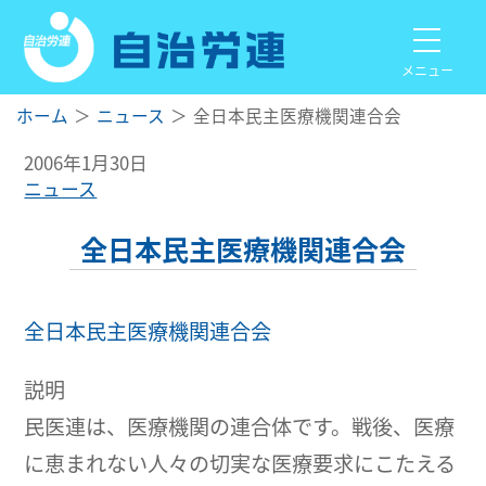
メニュー
ホーム
ニュース
全日本民主医療機関連合会
2006年1月30日
ニュース
全日本民主医療機関連合会
全日本民主医療機関連合会
説明
民医連は、医療機関の連合体です。戦後、医療
に恵まれない人々の切実な医療要求にこたえる