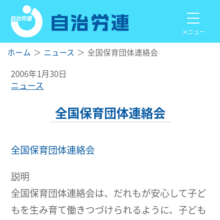
メニュー
ホーム
ニュース
全国保育団体連絡会
2006年1月30日
ニュース
全国保育団体連絡会
全国保育団体連絡会
説明
全国保育団体連絡会は、だれもが安心して子ど
もを生み育て働きつづけられるように、子ども