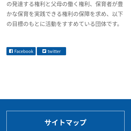
の発達する権利と父母の働く権利、保育者が豊
かな保育を実践できる権利の保障を求め、以下
の目標のもとに活動をすすめている団体です。
Facebook
twitter
サイトマップ