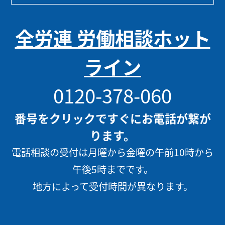
全労連 労働相談ホット
ライン
0120-378-060
番号をクリックですぐにお電話が繋が
ります。
電話相談の受付は月曜から金曜の午前10時から
午後5時までです。
地方によって受付時間が異なります。