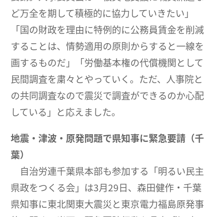
ど万全を期して積極的に協力していきたい」
「国の財政を理由に特例的に公務員賃金を削減
することは、情勢適用の原則からすると一線を
画するものだ」「労働基本権の代償機関として
民間調査を粛々とやっていく。ただ、人事院と
の共同調査なので震災で調査ができるのか心配
している」と応えました。
地震・津波・原発問題で県知事に緊急要請（千
葉）
自治労連千葉県本部も参加する「明るい民主
県政をつくる会」は3月29日、森田健作・千葉
県知事に東北関東大震災と東京電力福島原発事