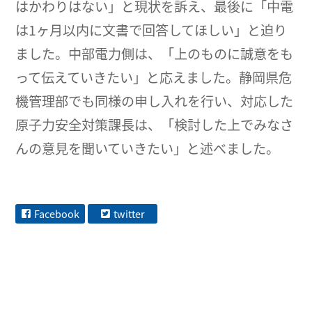
はかわりはない」と現状を訴え、最後に「中電
は1ヶ月以内に文書で回答してほしい」と迫り
ました。中部電力側は、「上のものに誠意をも
って伝えていきたい」と応えました。静岡県危
機管理部でも同様の申し入れを行い、対応した
原子力安全対策課長は、「検討した上でみなさ
んの意見を聞いていきたい」と述べました。
Facebook
twitter