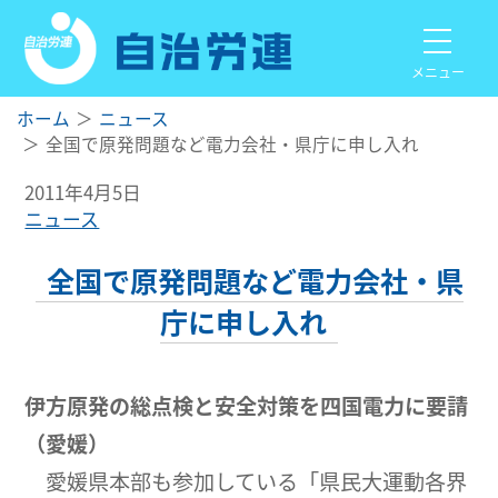
メニュー
ホーム
ニュース
全国で原発問題など電力会社・県庁に申し入れ
2011年4月5日
ニュース
全国で原発問題など電力会社・県
庁に申し入れ
伊方原発の総点検と安全対策を四国電力に要請
（愛媛）
愛媛県本部も参加している「県民大運動各界