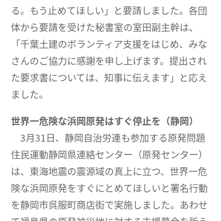
る。もう止めてほしい」と要請しました。各団
体から要請を受けた秘書室の室田副主幹は、
「千葉土建のボランティア支援をはじめ、みな
さんのご協力に感謝を申し上げます。提出され
た要求書については、知事に伝えます」と応え
ました。
世界一危険な浜岡原発はすぐ停止を（静岡）
3月31日、静岡自治労連も参加する原発問題
住民運動静岡県連絡センター（原発センター）
は、東海地震の震源域の真上に立つ、世界一危
険な浜岡原発をすぐにとめてほしいと署名行動
を静岡市呉服町商店街で実施しました。あわせ