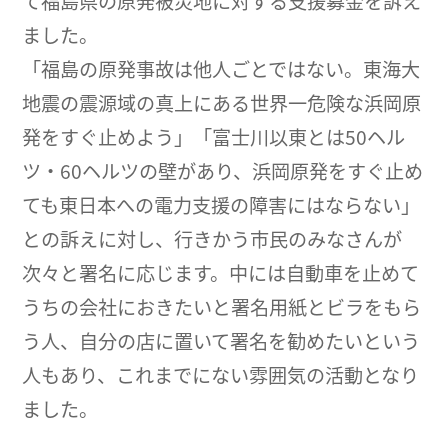
て福島県の原発被災地に対する支援募金を訴え
ました。
「福島の原発事故は他人ごとではない。東海大
地震の震源域の真上にある世界一危険な浜岡原
発をすぐ止めよう」「富士川以東とは50ヘル
ツ・60ヘルツの壁があり、浜岡原発をすぐ止め
ても東日本への電力支援の障害にはならない」
との訴えに対し、行きかう市民のみなさんが
次々と署名に応じます。中には自動車を止めて
うちの会社におきたいと署名用紙とビラをもら
う人、自分の店に置いて署名を勧めたいという
人もあり、これまでにない雰囲気の活動となり
ました。