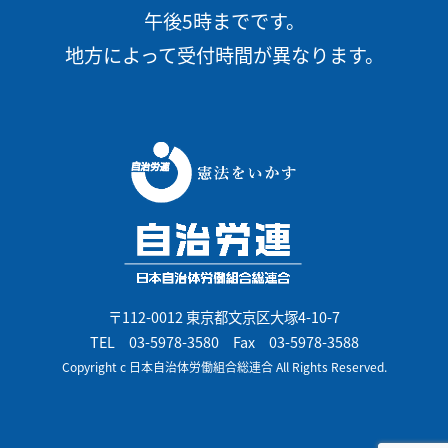
午後5時までです。
地方によって受付時間が異なります。
〒112-0012 東京都文京区大塚4-10-7
TEL
03-5978-3580
Fax 03-5978-3588
Copyright c 日本自治体労働組合総連合 All Rights Reserved.