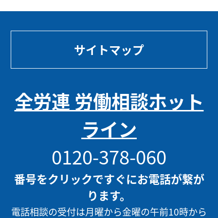
サイトマップ
全労連 労働相談ホット
ライン
0120-378-060
番号をクリックですぐにお電話が繋が
ります。
電話相談の受付は月曜から金曜の午前10時から