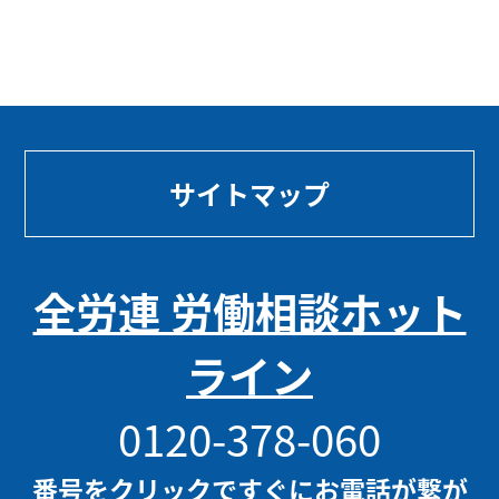
サイトマップ
全労連 労働相談ホット
ライン
0120-378-060
番号をクリックですぐにお電話が繋が