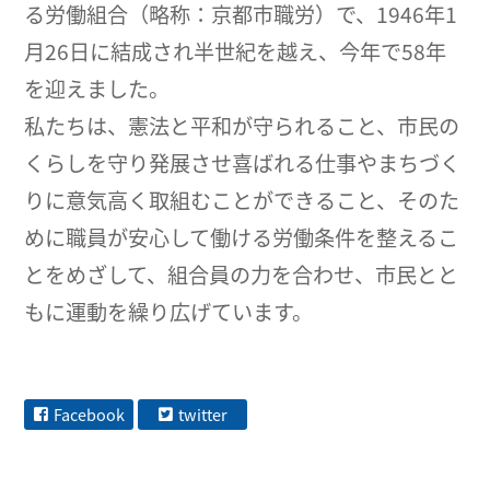
る労働組合（略称：京都市職労）で、1946年1
月26日に結成され半世紀を越え、今年で58年
を迎えました。
私たちは、憲法と平和が守られること、市民の
くらしを守り発展させ喜ばれる仕事やまちづく
りに意気高く取組むことができること、そのた
めに職員が安心して働ける労働条件を整えるこ
とをめざして、組合員の力を合わせ、市民とと
もに運動を繰り広げています。
Facebook
twitter