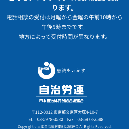
ります。
電話相談の受付は月曜から金曜の午前10時から
午後5時までです。
地方によって受付時間が異なります。
〒112-0012 東京都文京区大塚4-10-7
TEL
03-5978-3580
Fax 03-5978-3588
Copyright c 日本自治体労働組合総連合 All Rights Reserved.