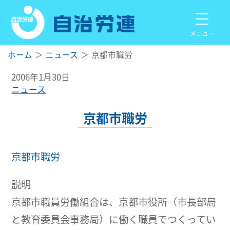
メニュー
ホーム
ニュース
京都市職労
2006年1月30日
ニュース
京都市職労
京都市職労
説明
京都市職員労働組合は、京都市役所（市長部局
と教育委員会事務局）に働く職員でつくってい