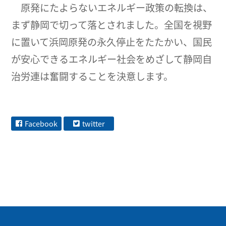
原発にたよらないエネルギー政策の転換は、
まず静岡で切って落とされました。全国を視野
に置いて浜岡原発の永久停止をたたかい、国民
が安心できるエネルギー社会をめざして静岡自
治労連は奮闘することを決意します。
Facebook
twitter