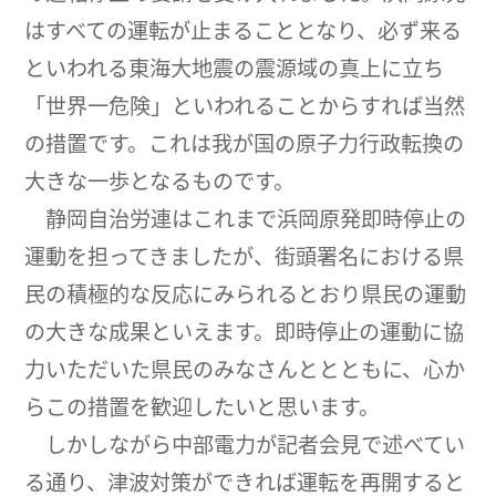
はすべての運転が止まることとなり、必ず来る
といわれる東海大地震の震源域の真上に立ち
「世界一危険」といわれることからすれば当然
の措置です。これは我が国の原子力行政転換の
大きな一歩となるものです。
静岡自治労連はこれまで浜岡原発即時停止の
運動を担ってきましたが、街頭署名における県
民の積極的な反応にみられるとおり県民の運動
の大きな成果といえます。即時停止の運動に協
力いただいた県民のみなさんととともに、心か
らこの措置を歓迎したいと思います。
しかしながら中部電力が記者会見で述べてい
る通り、津波対策ができれば運転を再開すると