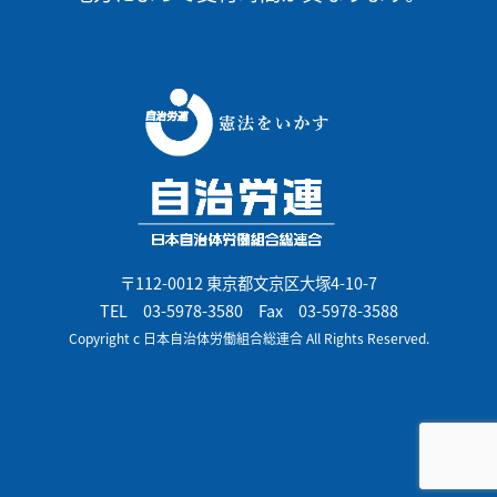
〒112-0012 東京都文京区大塚4-10-7
TEL
03-5978-3580
Fax 03-5978-3588
Copyright c 日本自治体労働組合総連合 All Rights Reserved.