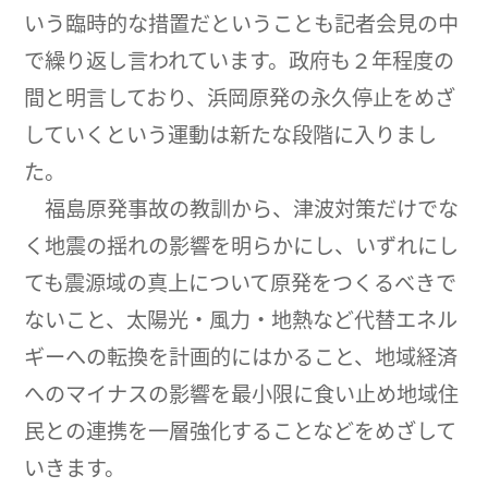
いう臨時的な措置だということも記者会見の中
で繰り返し言われています。政府も２年程度の
間と明言しており、浜岡原発の永久停止をめざ
していくという運動は新たな段階に入りまし
た。
福島原発事故の教訓から、津波対策だけでな
く地震の揺れの影響を明らかにし、いずれにし
ても震源域の真上について原発をつくるべきで
ないこと、太陽光・風力・地熱など代替エネル
ギーへの転換を計画的にはかること、地域経済
へのマイナスの影響を最小限に食い止め地域住
民との連携を一層強化することなどをめざして
いきます。