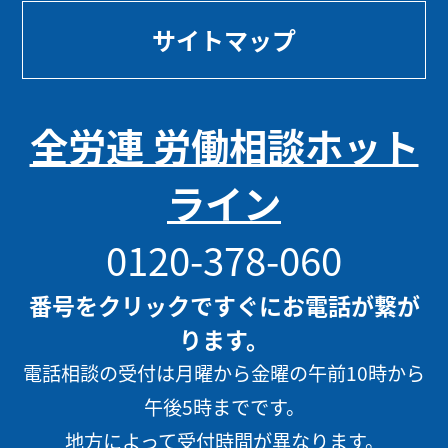
サイトマップ
全労連 労働相談ホット
ライン
0120-378-060
番号をクリックですぐにお電話が繋が
ります。
電話相談の受付は月曜から金曜の午前10時から
午後5時までです。
地方によって受付時間が異なります。