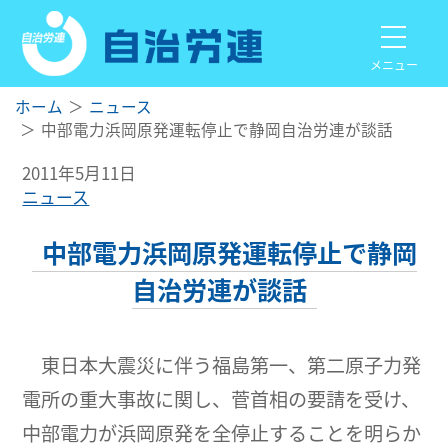
メニュー
ホーム
ニュース
中部電力浜岡原発運転停止で静岡自治労連が談話
2011年5月11日
ニュース
中部電力浜岡原発運転停止で静岡
自治労連が談話
東日本大震災に伴う福島第一、第二原子力発
電所の重大事故に関し、菅首相の要請を受け、
中部電力が浜岡原発を全停止することを明らか