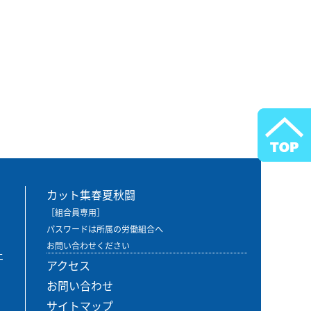
カット集春夏秋闘
［組合員専用］
パスワードは所属の労働組合へ
お問い合わせください
エ
アクセス
お問い合わせ
サイトマップ