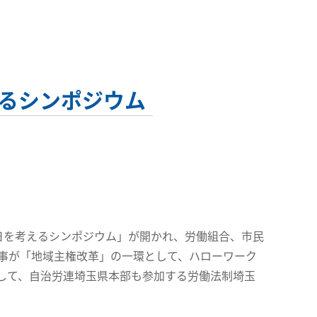
るシンポジウム
日を考えるシンポジウム」が開かれ、労働組合、市民
知事が「地域主権改革」の一環として、ハローワーク
して、自治労連埼玉県本部も参加する労働法制埼玉