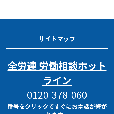
サイトマップ
全労連 労働相談ホット
ライン
0120-378-060
番号をクリックですぐにお電話が繋が