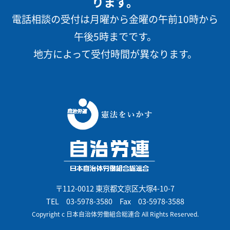
ります。
電話相談の受付は月曜から金曜の午前10時から
午後5時までです。
地方によって受付時間が異なります。
〒112-0012 東京都文京区大塚4-10-7
TEL
03-5978-3580
Fax 03-5978-3588
Copyright c 日本自治体労働組合総連合 All Rights Reserved.