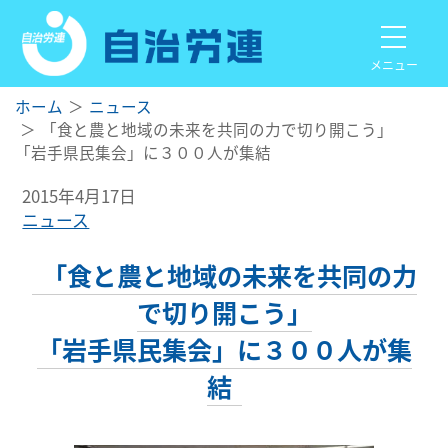
メニュー
ホーム
ニュース
「食と農と地域の未来を共同の力で切り開こう」
「岩手県民集会」に３００人が集結
2015年4月17日
ニュース
「食と農と地域の未来を共同の力
で切り開こう」
「岩手県民集会」に３００人が集
結