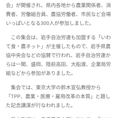
会」が開催され、県内各地から農業関係者、消
費者、労働組合員、農協労働者、市民など会場
いっぱいとなる300人が参加しました。
この集会は、岩手自治労連も加盟する「いわ
て食・農ネット」が主催したもので、岩手県農
協中央会などの協賛で行われ、岩手自治労連か
らは一関、盛岡、陸前高田、大船渡、企業局労
組などから参加がありました。
集会では、東京大学の鈴木宣弘教授から
「TPP、農業・医療・雇用改革の本質」と題し
た記念講演が行なわれました。