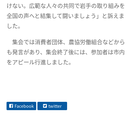
けない。広範な人々の共同で岩手の取り組みを
全国の声へと結集して闘いましょう」と訴えま
した。
集会では消費者団体、農協労働組合などから
も発言があり、集会終了後には、参加者は市内
をアピール行進しました。
Facebook
twitter