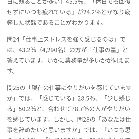
日に残ることが多い」45.5％、「休日でも回復
せずにいつも疲れている」が24.2％とかなり疲
弊した状態であることがわかります。
問24「仕事上ストレスを強く感じるのは」で
は、43.2％（4,290名）の方が「仕事の量」と
答えています。いかに業務量が多いかが伺えま
す。
問25の「現在の仕事にやりがいを感じています
か」では、「感じている」28.5％、「少し感じ
る」50.2％と、合わせて78.7％の人がやりがい
を感じています。しかし、問28の「あなたは仕
事を辞めたいと思いますか」では、「いつも思