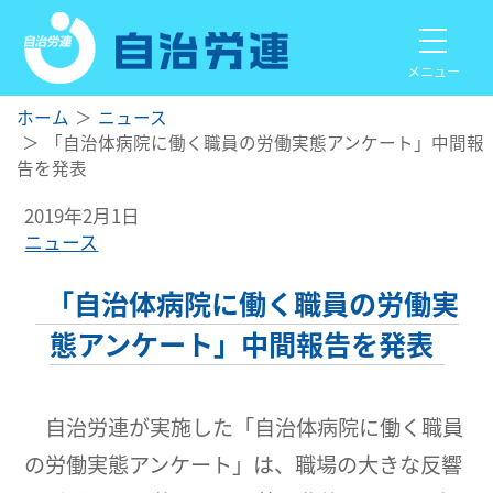
メニュー
ホーム
ニュース
「自治体病院に働く職員の労働実態アンケート」中間報
告を発表
2019年2月1日
ニュース
「自治体病院に働く職員の労働実
態アンケート」中間報告を発表
自治労連が実施した「自治体病院に働く職員
の労働実態アンケート」は、職場の大きな反響