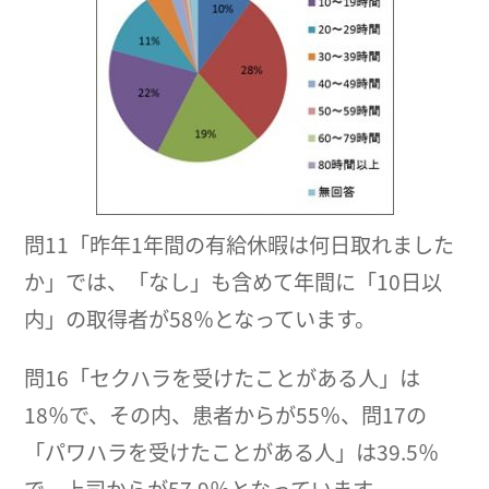
問11「昨年1年間の有給休暇は何日取れました
か」では、「なし」も含めて年間に「10日以
内」の取得者が58％となっています。
問16「セクハラを受けたことがある人」は
18％で、その内、患者からが55％、問17の
「パワハラを受けたことがある人」は39.5％