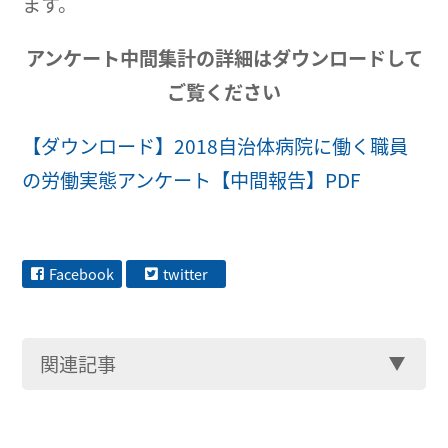
ます。
アンケート中間集計の詳細はダウンロードして
ご覧ください
【ダウンロード】2018自治体病院に働く職員
の労働実態アンケート【中間報告】PDF
Facebook
twitter
関連記事