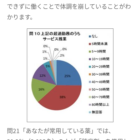
できずに働くことで体調を崩していることがわ
かります。
問21「あなたが常用している薬」では、