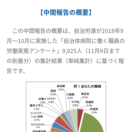
【中間報告の概要】
この中間報告の概要は、自治労連が2018年9
月～10月に実施した「自治体病院に働く職員の
労働実態アンケート」9,925人（11月9日まで
の到着分）の集計結果（単純集計）に基づく報
告です。