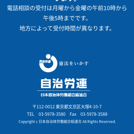
電話相談の受付は月曜から金曜の午前10時から
午後5時までです。
地方によって受付時間が異なります。
〒112-0012 東京都文京区大塚4-10-7
TEL
03-5978-3580
Fax 03-5978-3588
Copyright c 日本自治体労働組合総連合 All Rights Reserved.