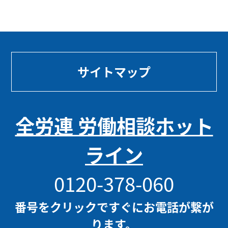
サイトマップ
全労連 労働相談ホット
ライン
0120-378-060
番号をクリックですぐにお電話が繋が
ります。