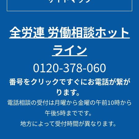
全労連 労働相談ホット
ライン
0120-378-060
番号をクリックですぐにお電話が繋が
ります。
電話相談の受付は月曜から金曜の午前10時から
午後5時までです。
地方によって受付時間が異なります。