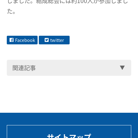
しました。結成総会には約100人が参加しまし
た。
Facebook
twitter
関連記事
サイトマップ