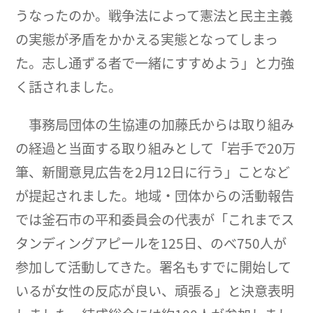
うなったのか。戦争法によって憲法と民主主義
の実態が矛盾をかかえる実態となってしまっ
た。志し通ずる者で一緒にすすめよう」と力強
く話されました。
事務局団体の生協連の加藤氏からは取り組み
の経過と当面する取り組みとして「岩手で20万
筆、新聞意見広告を2月12日に行う」ことなど
が提起されました。地域・団体からの活動報告
では釜石市の平和委員会の代表が「これまでス
タンディングアピールを125日、のべ750人が
参加して活動してきた。署名もすでに開始して
いるが女性の反応が良い、頑張る」と決意表明