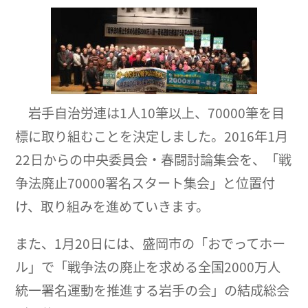
岩手自治労連は1人10筆以上、70000筆を目
標に取り組むことを決定しました。2016年1月
22日からの中央委員会・春闘討論集会を、「戦
争法廃止70000署名スタート集会」と位置付
け、取り組みを進めていきます。
また、1月20日には、盛岡市の「おでってホー
ル」で「戦争法の廃止を求める全国2000万人
統一署名運動を推進する岩手の会」の結成総会