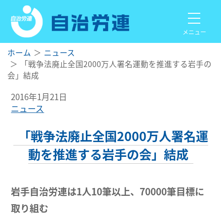
メニュー
ホーム
ニュース
「戦争法廃止全国2000万人署名運動を推進する岩手の
会」結成
2016年1月21日
ニュース
「戦争法廃止全国2000万人署名運
動を推進する岩手の会」結成
岩手自治労連は1人10筆以上、70000筆目標に
取り組む