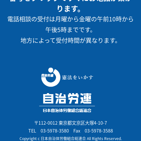
ります。
電話相談の受付は月曜から金曜の午前10時から
午後5時までです。
地方によって受付時間が異なります。
〒112-0012 東京都文京区大塚4-10-7
TEL
03-5978-3580
Fax 03-5978-3588
Copyright c 日本自治体労働組合総連合 All Rights Reserved.