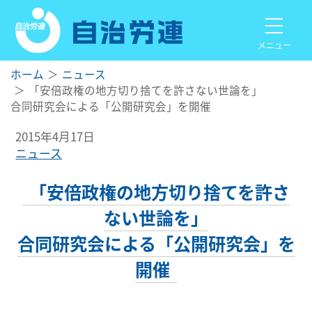
メニュー
ホーム
ニュース
「安倍政権の地方切り捨てを許さない世論を」
合同研究会による「公開研究会」を開催
2015年4月17日
ニュース
「安倍政権の地方切り捨てを許さ
ない世論を」
合同研究会による「公開研究会」を
開催