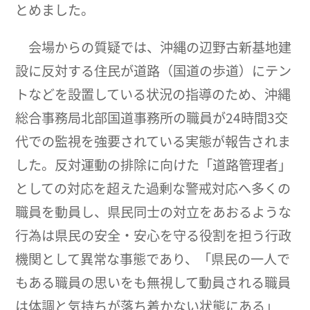
とめました。
会場からの質疑では、沖縄の辺野古新基地建
設に反対する住民が道路（国道の歩道）にテン
トなどを設置している状況の指導のため、沖縄
総合事務局北部国道事務所の職員が24時間3交
代での監視を強要されている実態が報告されま
した。反対運動の排除に向けた「道路管理者」
としての対応を超えた過剰な警戒対応へ多くの
職員を動員し、県民同士の対立をあおるような
行為は県民の安全・安心を守る役割を担う行政
機関として異常な事態であり、「県民の一人で
もある職員の思いをも無視して動員される職員
は体調と気持ちが落ち着かない状態にある」