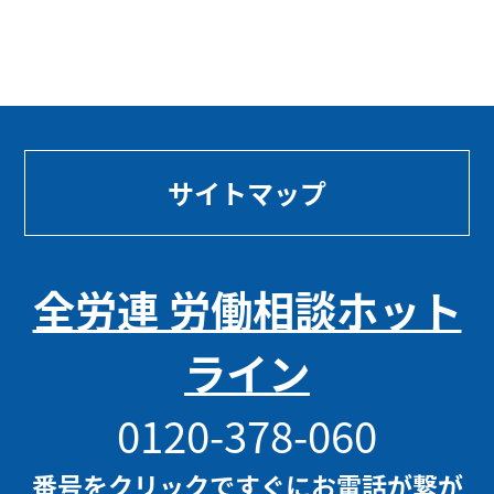
サイトマップ
全労連 労働相談ホット
ライン
0120-378-060
番号をクリックですぐにお電話が繋が