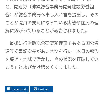
と、開建労（沖縄総合事務局開発建設労働組
合）が総合事務局へ申し入れ書を提出し、その
ことが職員の支えになっている実態や住民の理
解に繋がっていることが報告されました。
最後に行財政総合研究所理事でもある国公労
連笠松書記次長があいさつを行い「本日の報告
を職場・地域で活かし、今の状況を打破してい
こう」とよびかけ締めくくりました。
Facebook
twitter