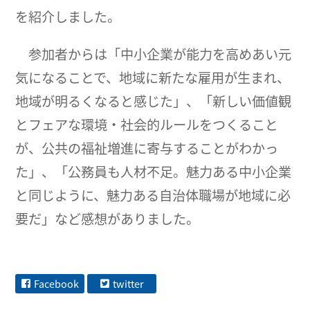
を紹介しました。
参加者からは「中小企業が能力を高めあい元
気になることで、地域に新たな雇用が生まれ、
地域が明るくなると感じた」、「新しい価値観
とフェアな環境・社会的ルールをつくること
が、公共の福祉増進に寄与することがわかっ
た」、「公務員も人材不足。魅力ある中小企業
と同じように、魅力ある自治体職場が地域に必
要だ」など感想がありました。
Facebook
twitter