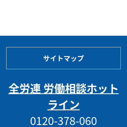
サイトマップ
全労連 労働相談ホット
ライン
0120-378-060