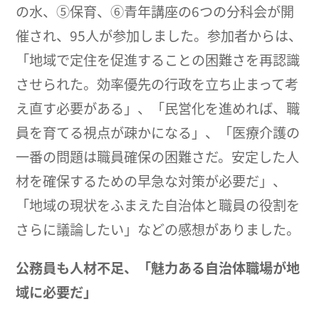
の水、⑤保育、⑥青年講座の6つの分科会が開
催され、95人が参加しました。参加者からは、
「地域で定住を促進することの困難さを再認識
させられた。効率優先の行政を立ち止まって考
え直す必要がある」、「民営化を進めれば、職
員を育てる視点が疎かになる」、「医療介護の
一番の問題は職員確保の困難さだ。安定した人
材を確保するための早急な対策が必要だ」、
「地域の現状をふまえた自治体と職員の役割を
さらに議論したい」などの感想がありました。
公務員も人材不足、「魅力ある自治体職場が地
域に必要だ」