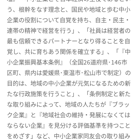
う、根幹をなす理念と、国民や地域と歩む中小
企業の役割について自覚を持ち、自主・民主・
連帯の精神で経営を行う」、「社員は経営者の
最も信頼できるパートナーとなり得ることを自
覚し、共に育ちあう関係を確立する」、「『中
小企業振興基本条例』（全国26道府県･146市
区町、県内は愛媛県･東温市･松山市で制定）の
目的は、地域の中小企業が元気になるための新
たな行政施策を行うこと」、「条例制定と新た
な取り組みによって、地域の人たちが『ブラッ
ク企業』と『地域社会の維持・発展になくては
ならない企業』を見分ける評価基準を持つこと
をめざす」など、中小企業家同友会の取り組み