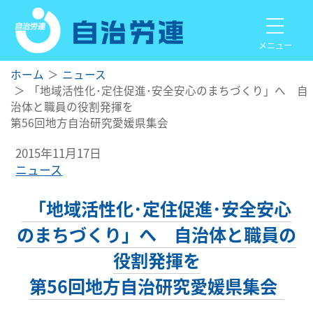
メニュー
ホーム
ニュース
「地域活性化･定住促進･安全安心のまちづくり」へ 自
治体と職員の役割発揮を
第56回地方自治研究愛媛県集会
2015年11月17日
ニュース
「地域活性化･定住促進･安全安心
のまちづくり」へ 自治体と職員の
役割発揮を
第56回地方自治研究愛媛県集会