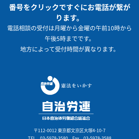
番号をクリックですぐにお電話が繋が
ります。
電話相談の受付は月曜から金曜の午前10時から
午後5時までです。
地方によって受付時間が異なります。
〒112-0012 東京都文京区大塚4-10-7
TEL
03-5978-3580
Fax 03-5978-3588