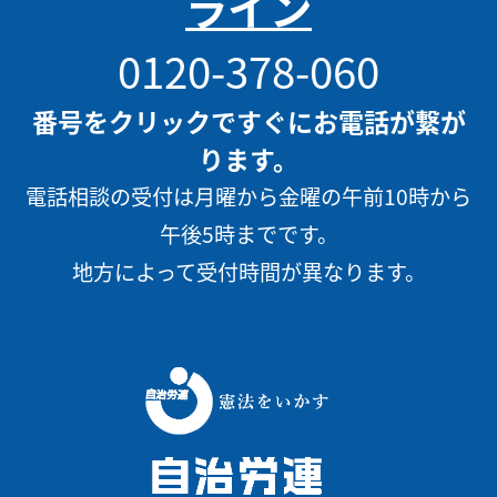
ライン
0120-378-060
番号をクリックですぐにお電話が繋が
ります。
電話相談の受付は月曜から金曜の午前10時から
午後5時までです。
地方によって受付時間が異なります。