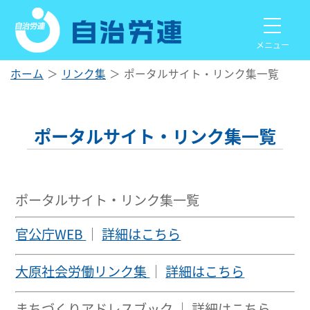
メニュー
ホーム
リンク集
ポータルサイト・リンク集一覧
ポータルサイト・リンク集一覧
ポータルサイト・リンク集一覧
官公庁WEB
｜
詳細はこちら
大原社会労働リンク集
｜
詳細はこちら
まちづくりアドレスブック ｜ 詳細はこちら